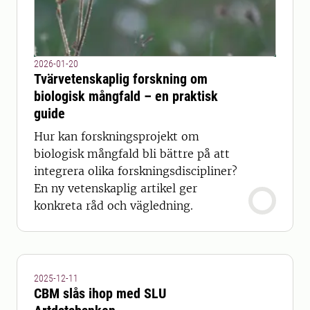
2026-01-20
Tvärvetenskaplig forskning om
biologisk mångfald – en praktisk
guide
Hur kan forskningsprojekt om
biologisk mångfald bli bättre på att
integrera olika forskningsdiscipliner?
En ny vetenskaplig artikel ger
konkreta råd och vägledning.
2025-12-11
CBM slås ihop med SLU