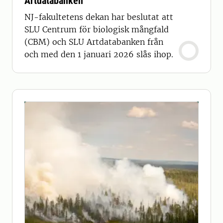
Artdatabanken
NJ-fakultetens dekan har beslutat att
SLU Centrum för biologisk mångfald
(CBM) och SLU Artdatabanken från
och med den 1 januari 2026 slås ihop.