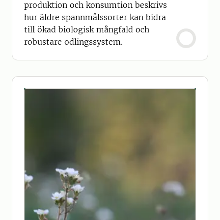
produktion och konsumtion beskrivs
hur äldre spannmålssorter kan bidra
till ökad biologisk mångfald och
robustare odlingssystem.