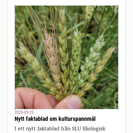
2026-03-25
Nytt faktablad om kulturspannmål
I ett nytt faktablad från SLU Ekologisk