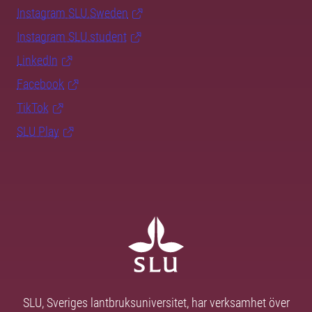
Instagram SLU.Sweden
Instagram SLU.student
LinkedIn
Facebook
TikTok
SLU Play
SLU, Sveriges lantbruksuniversitet, har verksamhet över