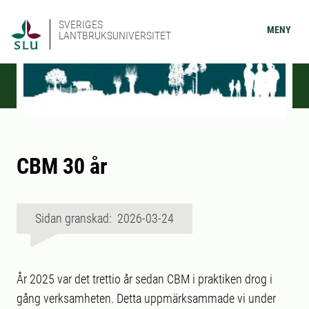
SVERIGES
MENY
LANTBRUKSUNIVERSITET
CBM 30 år
Sidan granskad: 2026-03-24
År 2025 var det trettio år sedan CBM i praktiken drog i
gång verksamheten. Detta uppmärksammade vi under