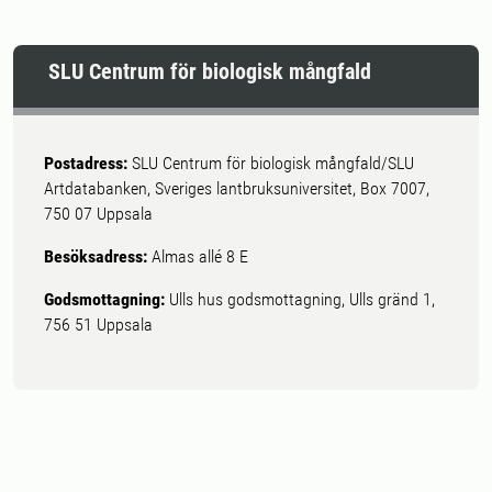
SLU Centrum för biologisk mångfald
Postadress:
SLU Centrum för biologisk mångfald/SLU
Artdatabanken, Sveriges lantbruksuniversitet, Box 7007,
750 07 Uppsala
Besöksadress:
Almas allé 8 E
Godsmottagning:
Ulls hus godsmottagning, Ulls gränd 1,
756 51 Uppsala