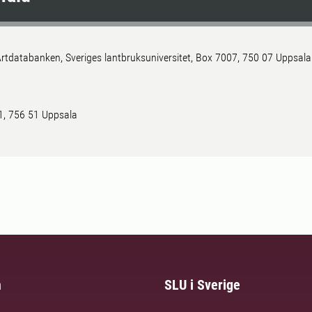
rtdatabanken, Sveriges lantbruksuniversitet, Box 7007, 750 07 Uppsala
 1, 756 51 Uppsala
m
SLU i Sverige