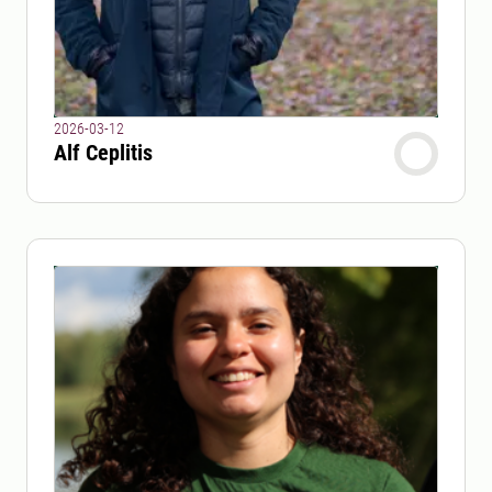
2026-03-12
Alf Ceplitis