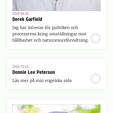
2025-09-25
Derek Garfield
Jag har intresse för politiken och
processerna kring omställningar mot
hållbarhet och naturresursförvaltning.
2025-10-22
Donnie Lee Peterson
Läs mer på min engelska sida