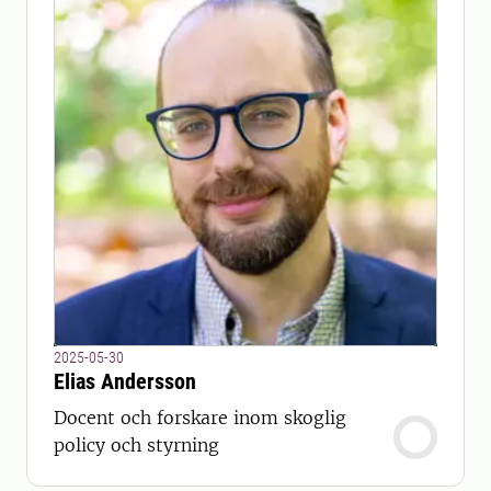
2025-05-30
Elias Andersson
Docent och forskare inom skoglig
policy och styrning