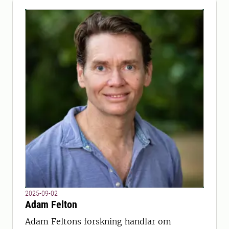
2025-09-02
Adam Felton
Adam Feltons forskning handlar om