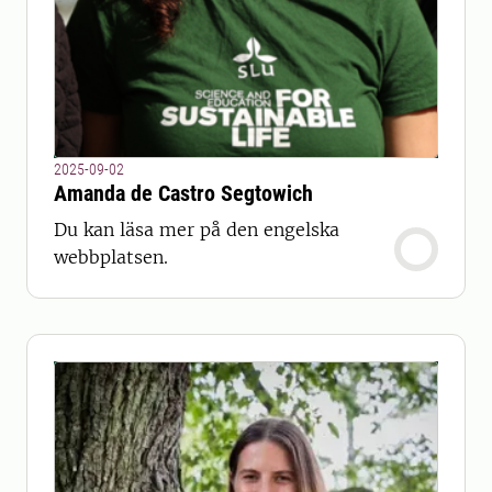
2025-09-02
Amanda de Castro Segtowich
Du kan läsa mer på den engelska
webbplatsen.