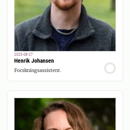
2025-08-27
Henrik Johansen
Forskningsassistent.