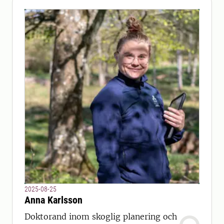
2025-08-25
Anna Karlsson
Doktorand inom skoglig planering och