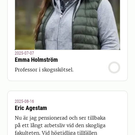
2025-07-07
Emma Holmström
Professor i skogsskötsel.
2025-08-16
Eric Agestam
Nu är jag pensionerad och ser tillbaka
på ett långt arbetsliv vid den skogliga
fakulteten. Vid högtidliga tillfällen