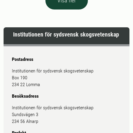
Visa fler
Institutionen för sydsvensk skogsvetenskap
Postadress
Institutionen för sydsvensk skogsvetenskap
Box 190
234 22 Lomma
Besöksadress
Institutionen för sydsvensk skogsvetenskap
Sundsvägen 3
234 56 Alnarp
Prefekt