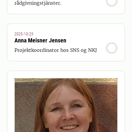
rådgivningstjänster.
2025-10-23
Anna Meisner Jensen
Projektkoordinator hos SNS og NKJ