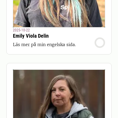
2025-10-22
Emily Viola Delin
Läs mer på min engelska sida.