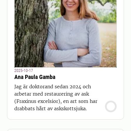
2025-10-17
Ana Paula Gamba
Jag är doktorand sedan 2024 och
arbetar med restaurering av ask
(Fraxinus excelsior), en art som har
drabbats hårt av askskottsjuka.