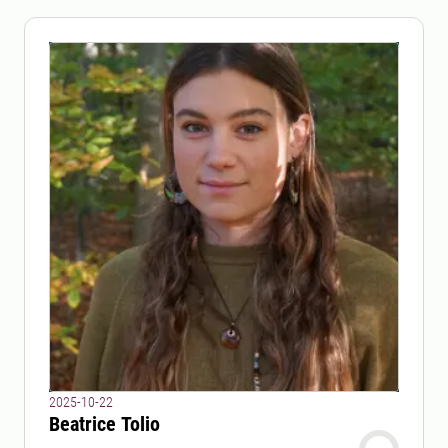
2025-10-22
Beatrice Tolio