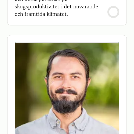
skogsproduktivitet i det nuvarande
och framtida klimatet.