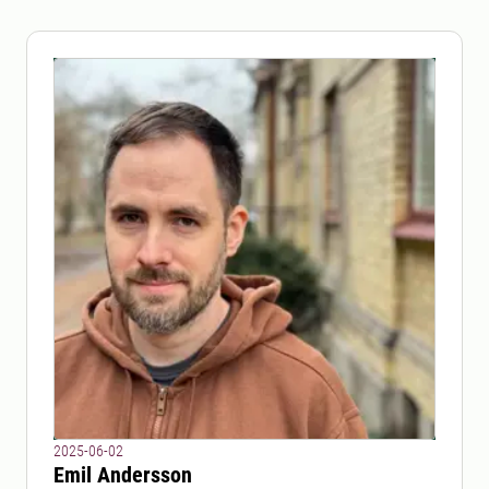
2025-06-02
Emil Andersson