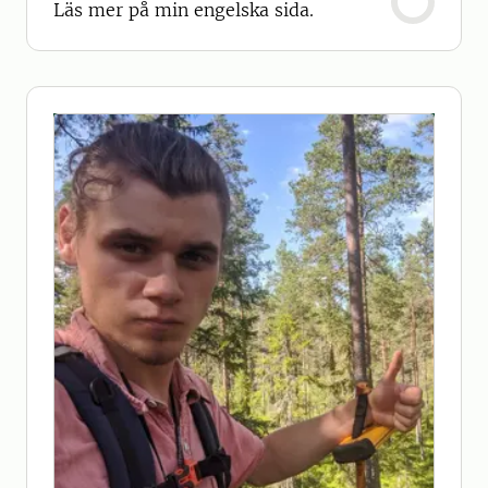
Läs mer på min engelska sida.