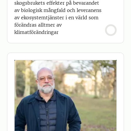
skogsbrukets effekter på bevarandet
av biologisk mångfald och leveranens
av ekosystemtjänster i en värld som
förändras alltmer av
klimatförändringar