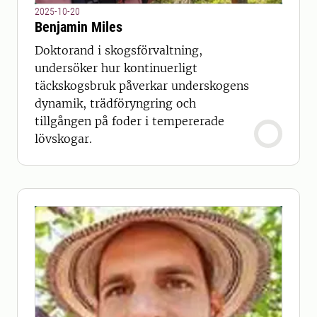
2025-10-20
Benjamin Miles
Doktorand i skogsförvaltning,
undersöker hur kontinuerligt
täckskogsbruk påverkar underskogens
dynamik, trädföryngring och
tillgången på foder i tempererade
lövskogar.