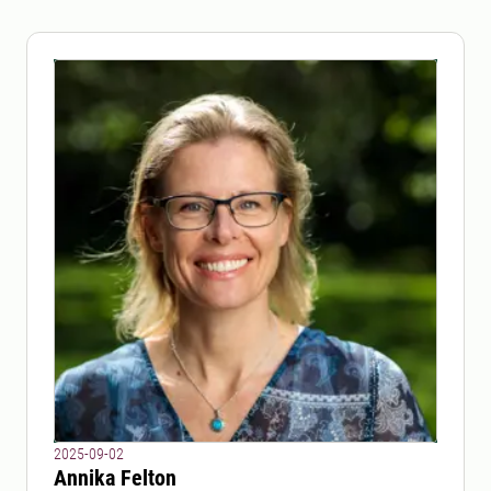
2025-09-02
Annika Felton