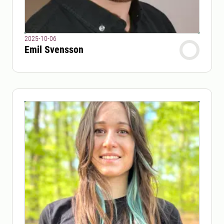
2025-10-06
Emil Svensson