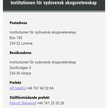
Institutionen för sydsvensk skogsvetenskap
Postadress
Institutionen för sydsvensk skogsvetenskap
Box 190
234 22 Lomma
Besöksadress
Institutionen för sydsvensk skogsvetenskap
Sundsvägen 3
234 56 Alnarp
Prefekt
Alf Ceplitis
+46 767 68 32 84
Ställföreträdande prefekt
Patrick Sherwood
+46 761 25 20 29