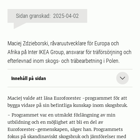
Sidan granskad: 2025-04-02
Maciej Zdzieborski, råvaruutvecklare för Europa och
Afrika på Inter IKEA Group, ansvarar för träförsörjning och
efterlevnad inom skogs- och träbearbetning i Polen.
Innehåll på sidan
Maciej valde att läsa Euroforester -programmet för att
bygga vidare på sin befintliga kunskap inom skogsbruk.
- Programmet var en utmärkt förlängning av min
utbildning och en möjlighet att bli en del av
Euroforester-gemenskapen, säger han. Programmets
fokus på skandinaviskt skogsbruk och jämförelser med