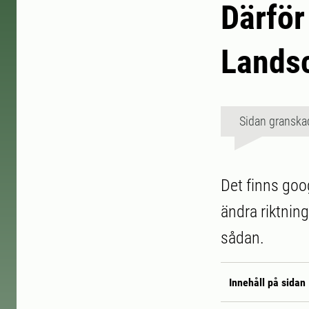
Därför
Lands
Sidan granska
Det finns goo
ändra riktning
sådan.
Innehåll på sidan