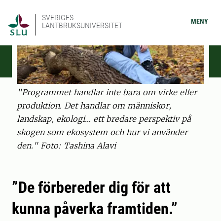
SVERIGES
MENY
LANTBRUKSUNIVERSITET
"Programmet handlar inte bara om virke eller
produktion. Det handlar om människor,
landskap, ekologi… ett bredare perspektiv på
skogen som ekosystem och hur vi använder
den." Foto: Tashina Alavi
”De förbereder dig för att
kunna påverka framtiden.”