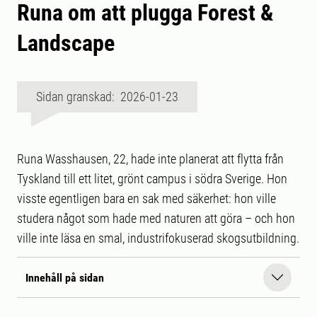
Runa om att plugga Forest &
Landscape
Sidan granskad: 2026-01-23
Runa Wasshausen, 22, hade inte planerat att flytta från
Tyskland till ett litet, grönt campus i södra Sverige. Hon
visste egentligen bara en sak med säkerhet: hon ville
studera något som hade med naturen att göra – och hon
ville inte läsa en smal, industrifokuserad skogsutbildning.
Innehåll på sidan