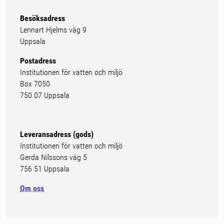
Besöksadress
Lennart Hjelms väg 9
Uppsala
Postadress
Institutionen för vatten och miljö
Box 7050
750 07 Uppsala
Leveransadress (gods)
Institutionen för vatten och miljö
Gerda Nilssons väg 5
756 51 Uppsala
Om oss