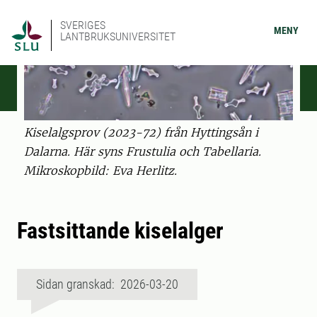
SVERIGES
MENY
LANTBRUKSUNIVERSITET
Kiselalgsprov (2023-72) från Hyttingsån i
Dalarna. Här syns Frustulia och Tabellaria.
Mikroskopbild: Eva Herlitz.
Fastsittande kiselalger
Sidan granskad: 2026-03-20