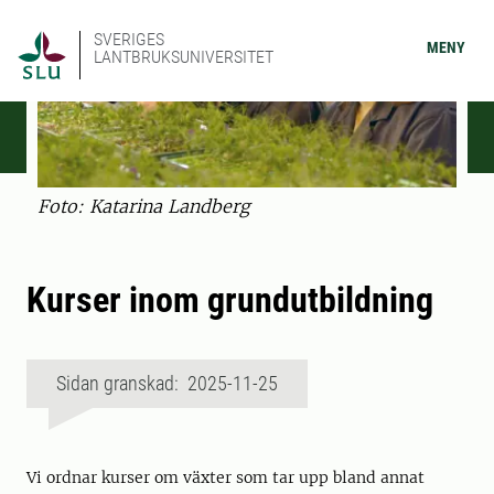
SVERIGES
MENY
LANTBRUKSUNIVERSITET
Foto: Katarina Landberg
Kurser inom grundutbildning
Sidan granskad: 2025-11-25
Vi ordnar kurser om växter som tar upp bland annat