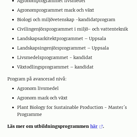
Agronomprogrammet livsmedel
Agronomprogrammet mark och växt
Biologi och miljövetenskap -kandidatprogram
Civilingenjörsprogrammet i miljö- och vattenteknik
Landskapsarkitektprogrammet – Uppsala
Landskapsingenjörsprogrammet – Uppsala
Livsmedelsprogrammet - kandidat
Växtodlingsprogrammet – kandidat
Program på avancerad nivå:
Agronom livsmedel
Agronom mark och växt
Plant Biology for Sustainable Production - Master´s
Programme
Läs mer om utbildningsprogrammen
här
.