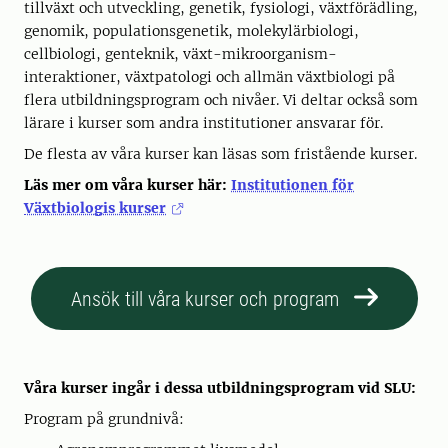
tillväxt och utveckling, genetik, fysiologi, växtförädling,
genomik, populationsgenetik, molekylärbiologi,
cellbiologi, genteknik, växt-mikroorganism-
interaktioner, växtpatologi och allmän växtbiologi på
flera utbildningsprogram och nivåer. Vi deltar också som
lärare i kurser som andra institutioner ansvarar för.
De flesta av våra kurser kan läsas som fristående kurser.
Läs mer om våra kurser här:
Institutionen för
Växtbiologis kurser
Ansök till våra kurser och program
Våra kurser ingår i dessa utbildningsprogram vid SLU:
Program på grundnivå: