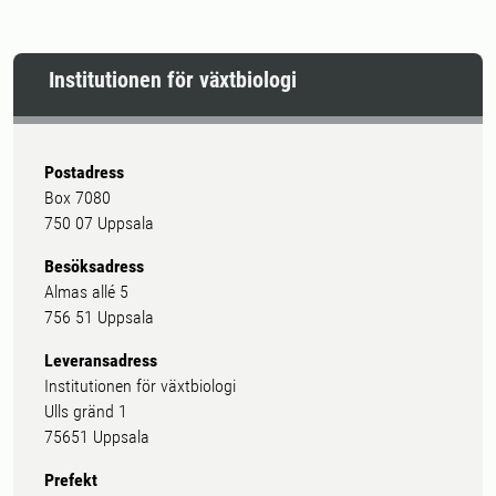
Institutionen för växtbiologi
Postadress
Box 7080
750 07 Uppsala
Besöksadress
Almas allé 5
756 51 Uppsala
Leveransadress
Institutionen för växtbiologi
Ulls gränd 1
75651 Uppsala
Prefekt