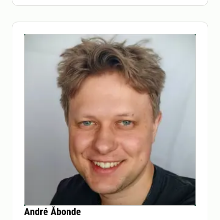
André Åbonde