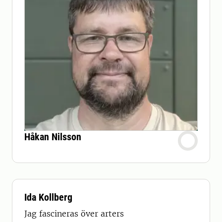
Håkan Nilsson
Ida Kollberg
Jag fascineras över arters