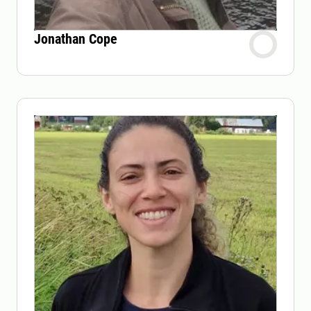
Jonathan Cope