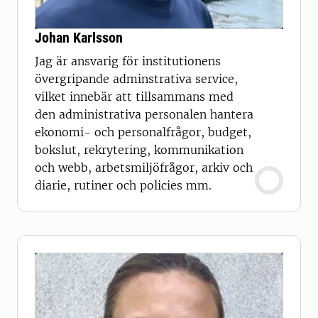
Johan Karlsson
Jag är ansvarig för institutionens
övergripande adminstrativa service,
vilket innebär att tillsammans med
den administrativa personalen hantera
ekonomi- och personalfrågor, budget,
bokslut, rekrytering, kommunikation
och webb, arbetsmiljöfrågor, arkiv och
diarie, rutiner och policies mm.