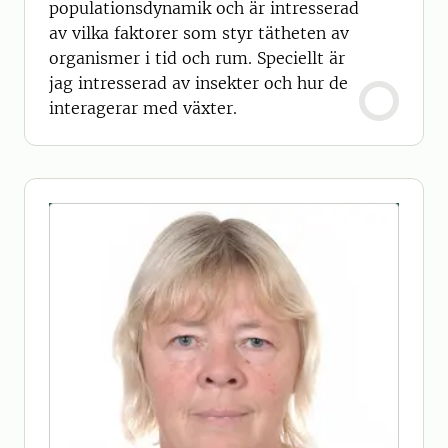
populationsdynamik och är intresserad
av vilka faktorer som styr tätheten av
organismer i tid och rum. Speciellt är
jag intresserad av insekter och hur de
interagerar med växter.