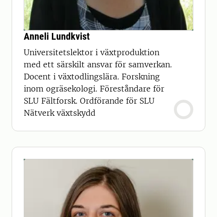
Anneli Lundkvist
Universitetslektor i växtproduktion
med ett särskilt ansvar för samverkan.
Docent i växtodlingslära. Forskning
inom ogräsekologi. Föreståndare för
SLU Fältforsk. Ordförande för SLU
Nätverk växtskydd