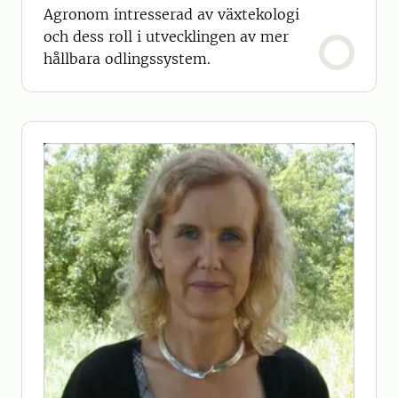
Agronom intresserad av växtekologi
och dess roll i utvecklingen av mer
hållbara odlingssystem.