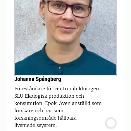
Johanna Spångberg
Föreståndare för centrumbildningen
SLU Ekologisk produktion och
konsumtion, Epok. Även anställd som
forskare och har som
forskningsområde hållbara
livsmedelssystem.