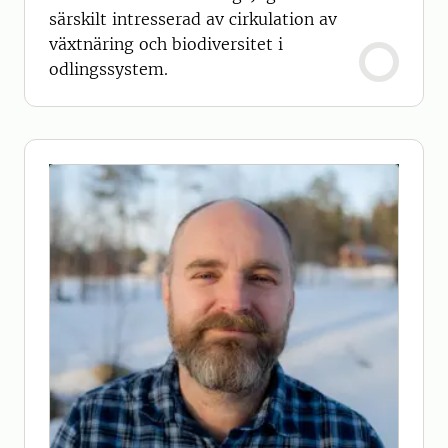
särskilt intresserad av cirkulation av
växtnäring och biodiversitet i
odlingssystem.