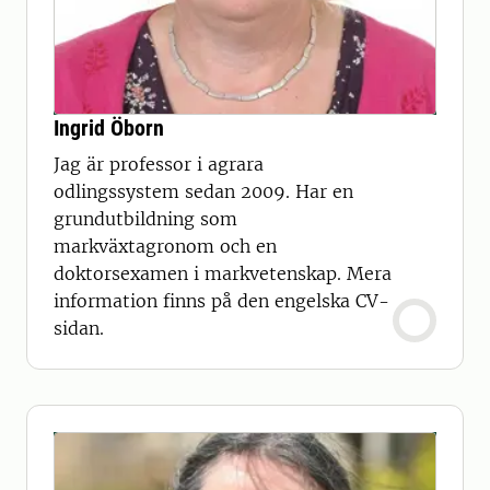
Ingrid Öborn
Jag är professor i agrara
odlingssystem sedan 2009. Har en
grundutbildning som
markväxtagronom och en
doktorsexamen i markvetenskap. Mera
information finns på den engelska CV-
sidan.