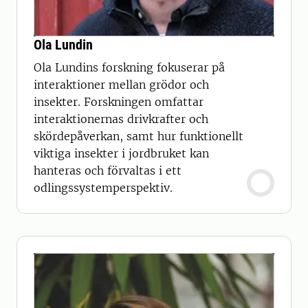
Ola Lundin
Ola Lundins forskning fokuserar på
interaktioner mellan grödor och
insekter. Forskningen omfattar
interaktionernas drivkrafter och
skördepåverkan, samt hur funktionellt
viktiga insekter i jordbruket kan
hanteras och förvaltas i ett
odlingssystemperspektiv.