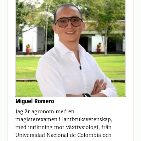
Miguel Romero
Jag är agronom med en
magisterexamen i lantbruksvetenskap,
med inriktning mot växtfysiologi, från
Universidad Nacional de Colombia och