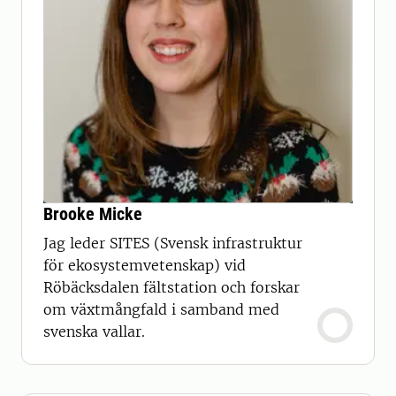
Brooke Micke
Jag leder SITES (Svensk infrastruktur
för ekosystemvetenskap) vid
Röbäcksdalen fältstation och forskar
om växtmångfald i samband med
svenska vallar.