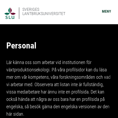
SVERIGES
MENY
LANTBRUKSUNIVERSITET
Personal
Lär känna oss som arbetar vid institutionen för
växtproduktionsekologi. På våra profilsidor kan du läsa
mer om vår kompetens, våra forskningsområden och vad
vi arbetar med. Observera att listan inte är fullständig,
vissa medarbetare har ännu inte en profilsida. Det kan
också hända att några av oss bara har en profilsida på
engelska, så besök gärna den engelska versionen av den
här sidan.