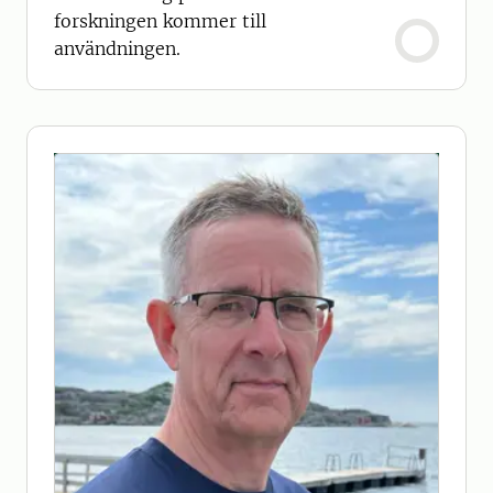
forskningen kommer till
användningen.