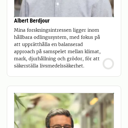
Albert Berdjour
Mina forskningsintressen ligger inom
hållbara odlingssystem, med fokus på
att upprätthålla en balanserad
approach på samspelet mellan klimat,
mark, djurhållning och grödor, för att
säkerställa livsmedelssäkerhet.