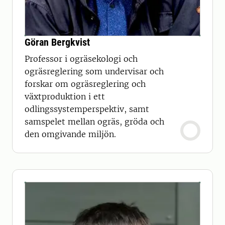
Göran Bergkvist
Professor i ogräsekologi och
ogräsreglering som undervisar och
forskar om ogräsreglering och
växtproduktion i ett
odlingssystemperspektiv, samt
samspelet mellan ogräs, gröda och
den omgivande miljön.