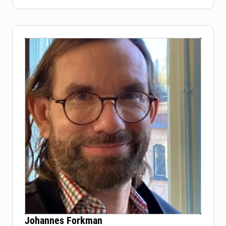
Johannes Forkman