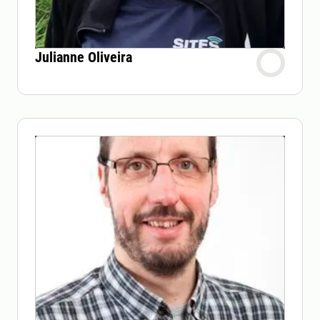
Julianne Oliveira