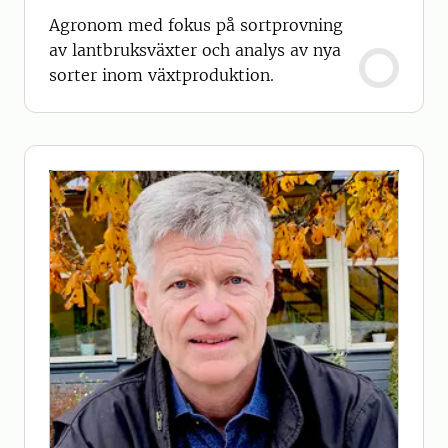
Agronom med fokus på sortprovning
av lantbruksväxter och analys av nya
sorter inom växtproduktion.