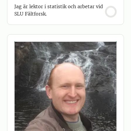
Jag är lektor i statistik och arbetar vid
SLU Fältforsk.