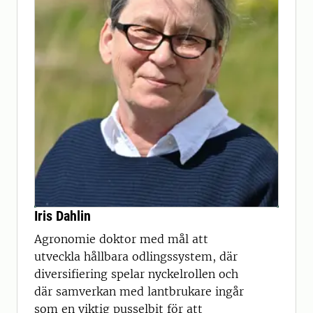
Iris Dahlin
Agronomie doktor med mål att
utveckla hållbara odlingssystem, där
diversifiering spelar nyckelrollen och
där samverkan med lantbrukare ingår
som en viktig pusselbit för att