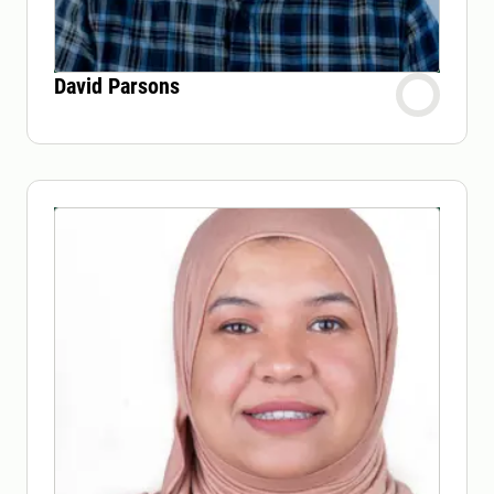
David Parsons