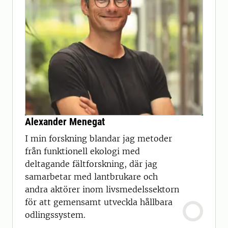
Alexander Menegat
I min forskning blandar jag metoder
från funktionell ekologi med
deltagande fältforskning, där jag
samarbetar med lantbrukare och
andra aktörer inom livsmedelssektorn
för att gemensamt utveckla hållbara
odlingssystem.