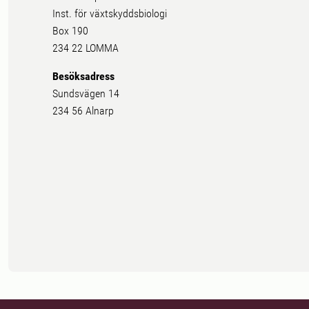
Inst. för växtskyddsbiologi
Box 190
234 22 LOMMA
Besöksadress
Sundsvägen 14
234 56 Alnarp