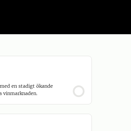
, med en stadigt ökande
la vinmarknaden.