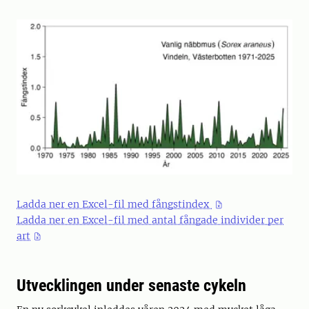
Ladda ner en Excel-fil med fångstindex
Ladda ner en Excel-fil med antal fångade individer per
art
Utvecklingen under senaste cykeln