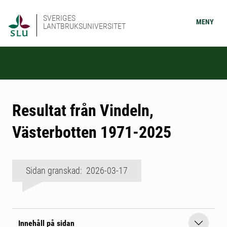
SVERIGES
MENY
LANTBRUKSUNIVERSITET
Resultat från Vindeln,
Västerbotten 1971-2025
Sidan granskad: 2026-03-17
Innehåll på sidan