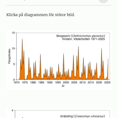
Klicka på diagrammen för större bild.