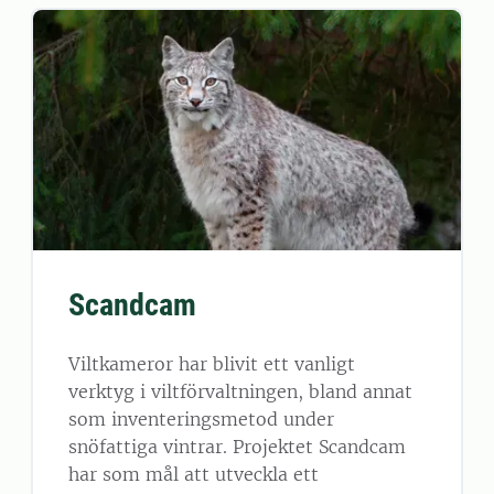
Scandcam
Viltkameror har blivit ett vanligt
verktyg i viltförvaltningen, bland annat
som inventeringsmetod under
snöfattiga vintrar. Projektet Scandcam
har som mål att utveckla ett