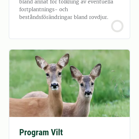
bland annat för tolkning av eventuella
fortplantnings- och
beståndsförändringar bland rovdjur.
Program Vilt