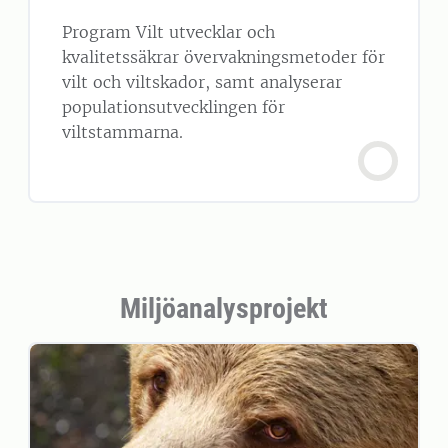
Program Vilt utvecklar och
kvalitetssäkrar övervakningsmetoder för
vilt och viltskador, samt analyserar
populationsutvecklingen för
viltstammarna.
Miljöanalysprojekt