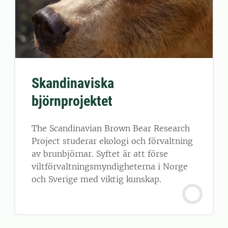
Skandinaviska
björnprojektet
The Scandinavian Brown Bear Research
Project studerar ekologi och förvaltning
av brunbjörnar. Syftet är att förse
viltförvaltningsmyndigheterna i Norge
och Sverige med viktig kunskap.