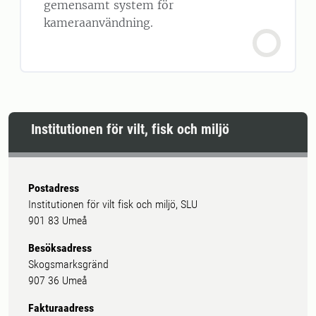
gemensamt system för
kameraanvändning.
Institutionen för vilt, fisk och miljö
Postadress
Institutionen för vilt fisk och miljö, SLU
901 83 Umeå
Besöksadress
Skogsmarksgränd
907 36 Umeå
Fakturaadress