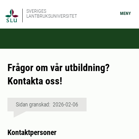
SVERIGES
MENY
LANTBRUKSUNIVERSITET
Frågor om vår utbildning?
Kontakta oss!
Sidan granskad: 2026-02-06
Kontaktpersoner