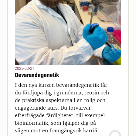
2025-03-21
Bevarandegenetik
I den nya kursen bevarandegenetik får
du fördjupa dig i grunderna, teorin och
de praktiska aspekterna i en rolig och
engagerande kurs. Du förvärvar
efterfrågade färdigheter, till exempel
bioinformatik, som hjälper dig på
vägen mot en framgångsrik karriär