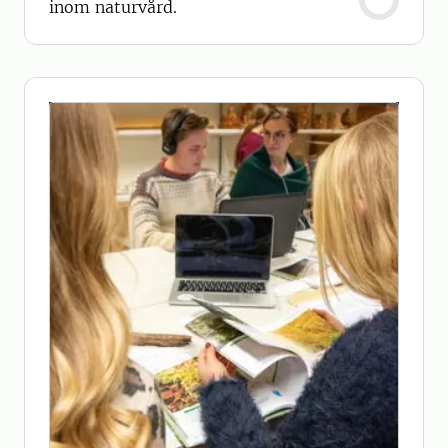
inom naturvård.