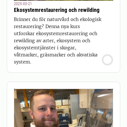
2025-03-21
Ekosystemrestaurering och rewilding
Brinner du för naturvård och ekologisk
restaurering? Denna nya kurs
utforskar ekosystemrestaurering och
rewilding av arter, ekosystem och
ekosystemtjänster i skogar,
våtmarker, gräsmarker och akvatiska
system.