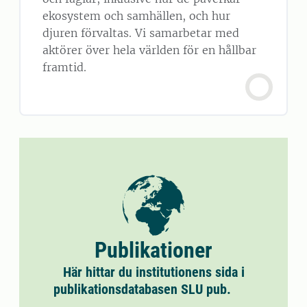
ekosystem och samhällen, och hur
djuren förvaltas. Vi samarbetar med
aktörer över hela världen för en hållbar
framtid.
Publikationer
Här hittar du institutionens sida i
publikationsdatabasen SLU pub.