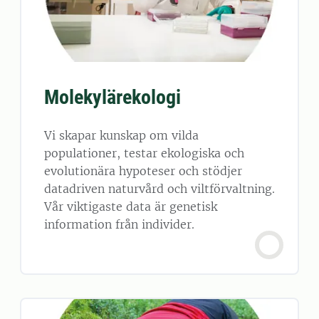
Molekylärekologi
Vi skapar kunskap om vilda
populationer, testar ekologiska och
evolutionära hypoteser och stödjer
datadriven naturvård och viltförvaltning.
Vår viktigaste data är genetisk
information från individer.