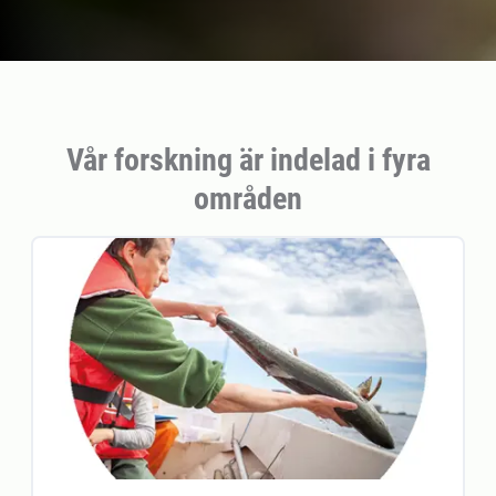
Vår forskning är indelad i fyra
områden