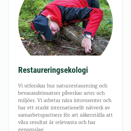
Restaureringsekologi
Vi utforskar hur naturrestaurering och
bevarandeinsatser påverkar arter och
miljöer. Vi arbetar nära intressenter och
har ett starkt internationellt nätverk av
samarbetspartners för att säkerställa att
våra resultat är relevanta och har
genomslag.