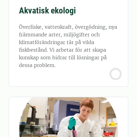
Akvatisk ekologi
Överfiske, vattenkraft, övergödning, nya
främmande arter, miljögifter och
klimatförändringar tär på vilda
fiskbestånd. Vi arbetar för att skapa
kunskap som bidrar till lösningar på
dessa problem.