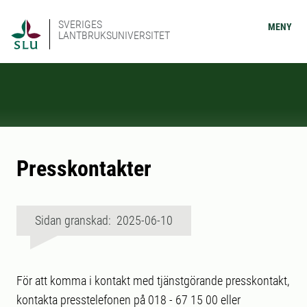
SVERIGES
MENY
LANTBRUKSUNIVERSITET
Presskontakter
Sidan granskad: 2025-06-10
För att komma i kontakt med tjänstgörande presskontakt,
kontakta presstelefonen på 018 - 67 15 00 eller