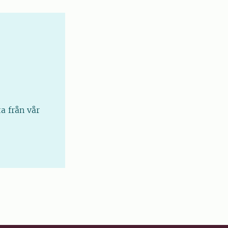
a från vår