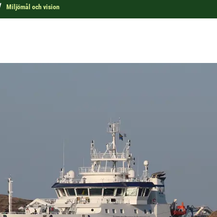
Miljömål och vision