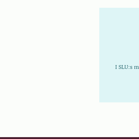
I SLU:s m