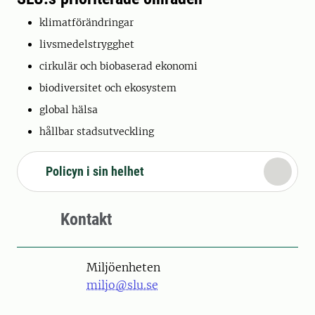
klimatförändringar
livsmedelstrygghet
cirkulär och biobaserad ekonomi
biodiversitet och ekosystem
global hälsa
hållbar stadsutveckling
Policyn i sin helhet
Kontakt
Miljöenheten
miljo@slu.se