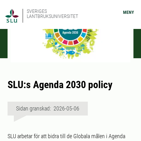
SVERIGES
MENY
LANTBRUKSUNIVERSITET
SLU:s Agenda 2030 policy
Sidan granskad: 2026-05-06
SLU arbetar för att bidra till de Globala målen i Agenda