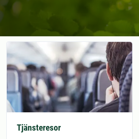
Tjänsteresor