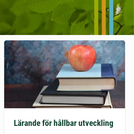
Lärande för hållbar utveckling