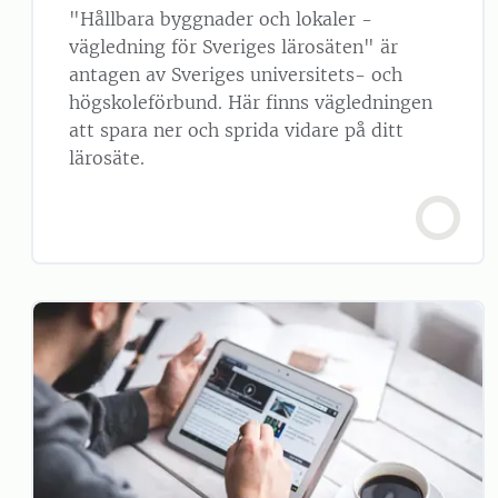
"Hållbara byggnader och lokaler -
vägledning för Sveriges lärosäten" är
antagen av Sveriges universitets- och
högskoleförbund. Här finns vägledningen
att spara ner och sprida vidare på ditt
lärosäte.