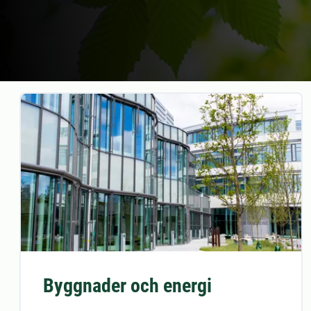
Byggnader och energi