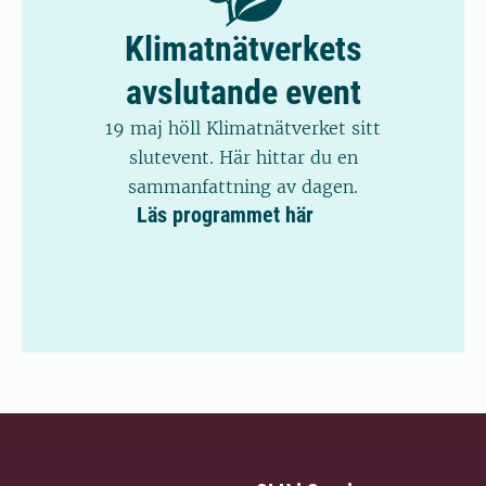
Klimatnätverkets
avslutande event
19 maj höll Klimatnätverket sitt
slutevent. Här hittar du en
sammanfattning av dagen.
Läs programmet här