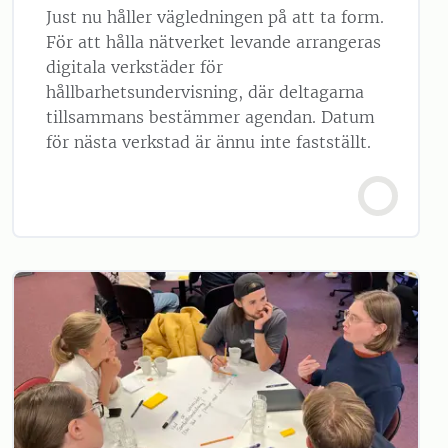
Just nu håller vägledningen på att ta form.
För att hålla nätverket levande arrangeras
digitala verkstäder för
hållbarhetsundervisning, där deltagarna
tillsammans bestämmer agendan. Datum
för nästa verkstad är ännu inte fastställt.