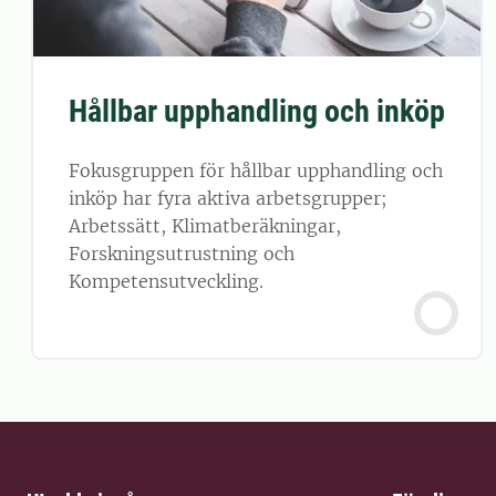
Hållbar upphandling och inköp
Fokusgruppen för hållbar upphandling och
inköp har fyra aktiva arbetsgrupper;
Arbetssätt, Klimatberäkningar,
Forskningsutrustning och
Kompetensutveckling.