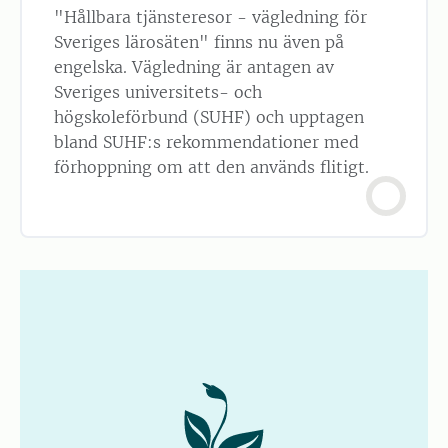
"Hållbara tjänsteresor - vägledning för
Sveriges lärosäten" finns nu även på
engelska. Vägledning är antagen av
Sveriges universitets- och
högskoleförbund (SUHF) och upptagen
bland SUHF:s rekommendationer med
förhoppning om att den används flitigt.