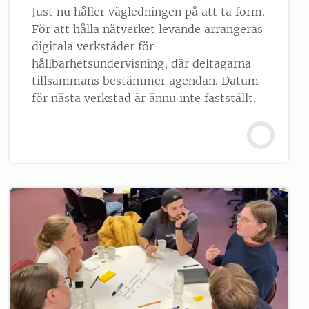
Just nu håller vägledningen på att ta form.
För att hålla nätverket levande arrangeras
digitala verkstäder för
hållbarhetsundervisning, där deltagarna
tillsammans bestämmer agendan. Datum
för nästa verkstad är ännu inte fastställt.