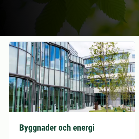
Byggnader och energi