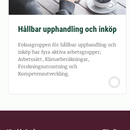
Hållbar upphandling och inköp
Fokusgruppen för hållbar upphandling och
inköp har fyra aktiva arbetsgrupper;
Arbetssätt, Klimatberäkningar,
Forskningsutrustning och
Kompetensutveckling.