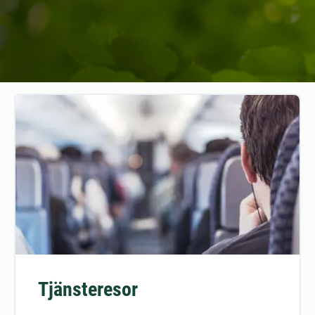
Tjänsteresor