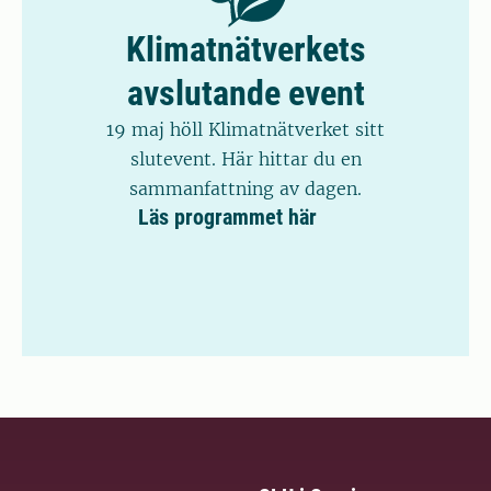
Klimatnätverkets
avslutande event
19 maj höll Klimatnätverket sitt
slutevent. Här hittar du en
sammanfattning av dagen.
Läs programmet här