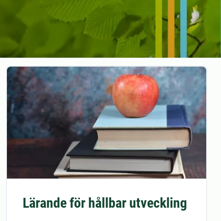
Lärande för hållbar utveckling