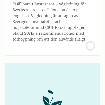
"Hållbara tjänsteresor - vägledning för
Sveriges lärosäten" finns nu även på
engelska. Vägledning är antagen av
Sveriges universitets- och
högskoleförbund (SUHF) och upptagen
bland SUHF:s rekommendationer med
förhoppning om att den används flitigt.