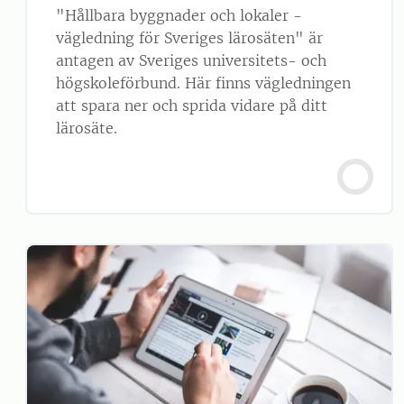
"Hållbara byggnader och lokaler -
vägledning för Sveriges lärosäten" är
antagen av Sveriges universitets- och
högskoleförbund. Här finns vägledningen
att spara ner och sprida vidare på ditt
lärosäte.