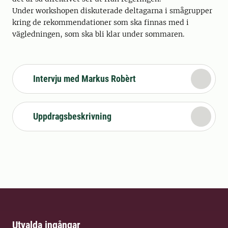
Under workshopen diskuterade deltagarna i smågrupper
kring de rekommendationer som ska finnas med i
vägledningen, som ska bli klar under sommaren.
Intervju med Markus Robèrt
Uppdragsbeskrivning
Utvalda ingångar