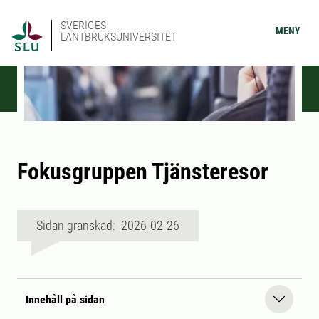
SVERIGES
MENY
LANTBRUKSUNIVERSITET
Fokusgruppen Tjänsteresor
Sidan granskad: 2026-02-26
Innehåll på sidan