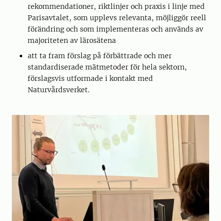
rekommendationer, riktlinjer och praxis i linje med
Parisavtalet, som upplevs relevanta, möjliggör reell
förändring och som implementeras och används av
majoriteten av lärosätena
att ta fram förslag på förbättrade och mer
standardiserade mätmetoder för hela sektorn,
förslagsvis utformade i kontakt med
Naturvårdsverket.