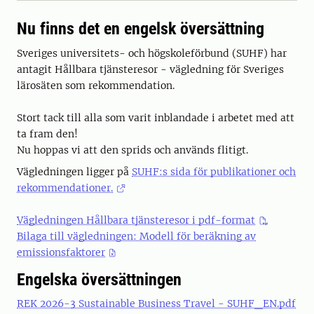
Nu finns det en engelsk översättning
Sveriges universitets- och högskoleförbund (SUHF) har
antagit Hållbara tjänsteresor - vägledning för Sveriges
lärosäten som rekommendation.
Stort tack till alla som varit inblandade i arbetet med att
ta fram den!
Nu hoppas vi att den sprids och används flitigt.
Vägledningen ligger på
SUHF:s sida för publikationer och
rekommendationer.
Vägledningen Hållbara tjänsteresor i pdf-format
Bilaga till vägledningen: Modell för beräkning av
emissionsfaktorer
Engelska översättningen
REK 2026-3 Sustainable Business Travel - SUHF_EN.pdf