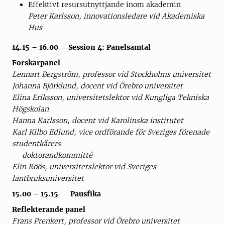
Effektivt resursutnyttjande inom akademin
Peter Karlsson, innovationsledare vid Akademiska
Hus
14.15 – 16.00 Session 4: Panelsamtal
Forskarpanel
Lennart Bergström, professor vid Stockholms universitet
Johanna Björklund, docent vid Örebro universitet
Elina Eriksson, universitetslektor vid Kungliga Tekniska
Högskolan
Hanna Karlsson, docent vid Karolinska institutet
Karl Kilbo Edlund, vice ordförande för Sveriges förenade
studentkårers
doktorandkommitté
Elin Röös, universitetslektor vid Sveriges
lantbruksuniversitet
15.00 – 15.15 Pausfika
Reflekterande panel
Frans Prenkert, professor vid Örebro universitet