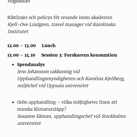
Högskolan
Riktlinjer och policys för resande inom akademin
Kjell-Ove Lindgren, travel manager vid Karolinska
Institutet
12.00 – 13.00 Lunch
13.00 – 14.10 Session 3: Forskarens konsumtion
Spendanalys
Jens Johansson sakkunnig vid
Upphandlingsmyndigheten och Karolina Kjellberg,
miljöchef vid Uppsala universitet
Grön upphandling – vilka möjligheter finns att
minska klimatutsläpp?
Susanne Ekman, upphandlingschef vid Stockholms
universitet