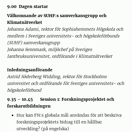
9.00 Dagen startar
Välkomnande av SUHF:s samverkansgrupp och
Klimatnätverket
Johanna Adami, rektor för Sophiahemmets Högskola och
medlem i Sveriges universitets- och högskoleförbunds
(SUHF) samverkansgrupp
Johanna Sennmark, miljöchef på Sveriges
lantbruksuniversitet, ordförande i Klimatnätverket
Inledningsanförande
Astrid Söderberg Widding, rektor för Stockholms
universitet och ordförande för Sveriges universitets- och
högskoleförbund
9.35 – 10.45 Session 1: Forskningsprojektet och
forskarutbildningen
Hur kan FN:s globala mål användas för att beskriva
forskningsprojektets bidrag till en hållbar
utveckling? (på engelska)