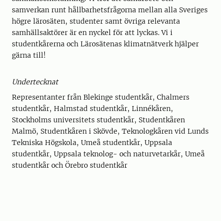
samverkan runt hållbarhetsfrågorna mellan alla Sveriges
högre lärosäten, studenter samt övriga relevanta
samhällsaktörer är en nyckel för att lyckas. Vi i
studentkårerna och Lärosätenas klimatnätverk hjälper
gärna till!
Undertecknat
Representanter från Blekinge studentkår, Chalmers
studentkår, Halmstad studentkår, Linnékåren,
Stockholms universitets studentkår, Studentkåren
Malmö, Studentkåren i Skövde, Teknologkåren vid Lunds
Tekniska Högskola, Umeå studentkår, Uppsala
studentkår, Uppsala teknolog- och naturvetarkår, Umeå
studentkår och Örebro studentkår