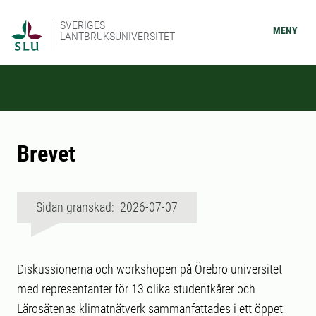
SVERIGES
MENY
LANTBRUKSUNIVERSITET
Brevet
Sidan granskad: 2026-07-07
Diskussionerna och workshopen på Örebro universitet
med representanter för 13 olika studentkårer och
Lärosätenas klimatnätverk sammanfattades i ett öppet