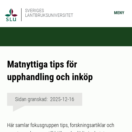
SVERIGES
MENY
LANTBRUKSUNIVERSITET
Matnyttiga tips för
upphandling och inköp
Sidan granskad: 2025-12-16
Här samlar fokusgruppen tips, forskningsartiklar och