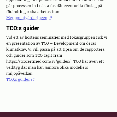
går processen in i nästa fas där eventuella förslag på
förändringar ska arbetas fram.
Mer om utvärderingen
TCO:s guider
Vid ett av höstens seminarier med fokusgruppen fick vi
en presentation av TCO – Development om deras
klimatkrav. Vi vill passa på att tipsa om de rapportera
och guider som TCO tagit fram
https://tcocertified.com/sv/guides/ . TCO har även ett
verktyg där man kan jämföra olika modellers
miljöpåverkan.
TCO:s guider