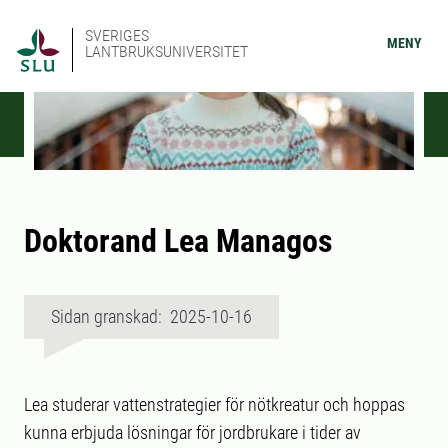
SVERIGES
MENY
LANTBRUKSUNIVERSITET
Doktorand Lea Managos
Sidan granskad: 2025-10-16
Lea studerar vattenstrategier för nötkreatur och hoppas
kunna erbjuda lösningar för jordbrukare i tider av