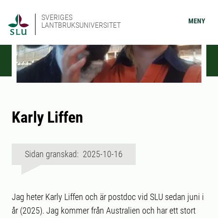
SVERIGES
MENY
LANTBRUKSUNIVERSITET
Karly Liffen
Sidan granskad: 2025-10-16
Jag heter Karly Liffen och är postdoc vid SLU sedan juni i
år (2025). Jag kommer från Australien och har ett stort