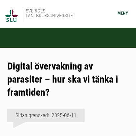
SVERIGES
MENY
LANTBRUKSUNIVERSITET
Digital övervakning av
parasiter – hur ska vi tänka i
framtiden?
Sidan granskad: 2025-06-11