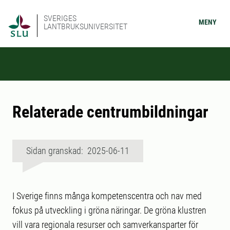
SVERIGES
MENY
LANTBRUKSUNIVERSITET
Relaterade centrumbildningar
Sidan granskad: 2025-06-11
I Sverige finns många kompetenscentra och nav med
fokus på utveckling i gröna näringar. De gröna klustren
vill vara regionala resurser och samverkansparter för