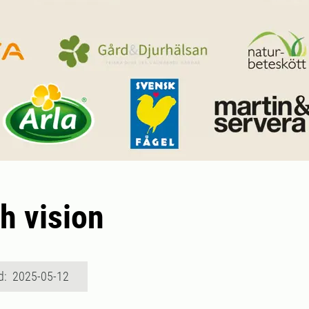
h vision
d: 2025-05-12