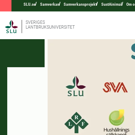
SLU.se
Samverkan
Samverkansprojekt
SustAinimal
Om o
SVERIGES
LANTBRUKSUNIVERSITET