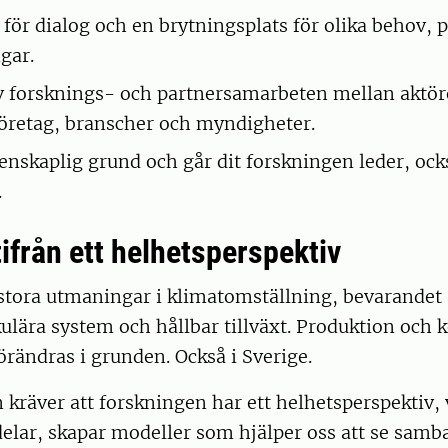
 för dialog och en brytningsplats för olika behov, 
gar.
 forsknings- och partnersamarbeten mellan aktör
öretag, branscher och myndigheter.
tenskaplig grund och går dit forskningen leder, ock
.
ifrån ett helhetsperspektiv
stora utmaningar i klimatomställning, bevarandet 
ulära system och hållbar tillväxt. Produktion och
rändras i grunden. Också i Sverige.
 kräver att forskningen har ett helhetsperspektiv
elar, skapar modeller som hjälper oss att se samb