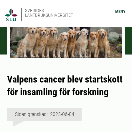
SVERIGES
MENY
LANTBRUKSUNIVERSITET
Valpens cancer blev startskott
för insamling för forskning
Sidan granskad: 2025-06-04