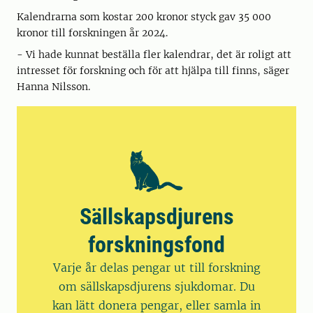
Kalendrarna som kostar 200 kronor styck gav 35 000
kronor till forskningen år 2024.
- Vi hade kunnat beställa fler kalendrar, det är roligt att
intresset för forskning och för att hjälpa till finns, säger
Hanna Nilsson.
Sällskapsdjurens
forskningsfond
Varje år delas pengar ut till forskning
om sällskapsdjurens sjukdomar. Du
kan lätt donera pengar, eller samla in