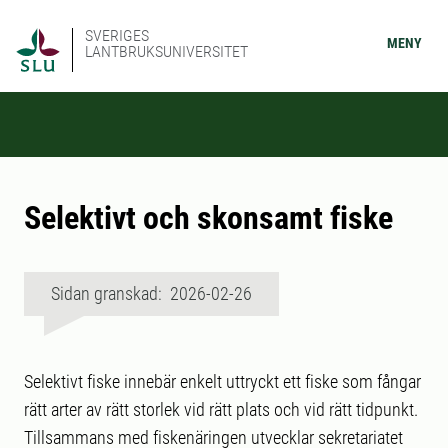
SVERIGES
MENY
LANTBRUKSUNIVERSITET
Selektivt och skonsamt fiske
Sidan granskad: 2026-02-26
Selektivt fiske innebär enkelt uttryckt ett fiske som fångar
rätt arter av rätt storlek vid rätt plats och vid rätt tidpunkt.
Tillsammans med fiskenäringen utvecklar sekretariatet