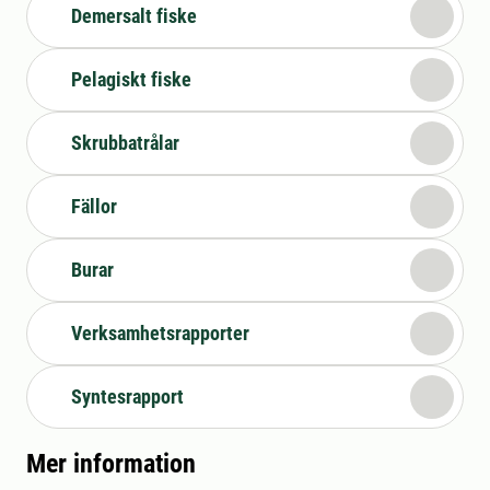
Demersalt fiske
Pelagiskt fiske
Skrubbatrålar
Fällor
Burar
Verksamhetsrapporter
Syntesrapport
Mer information