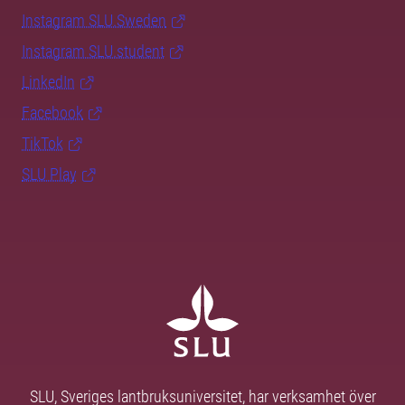
Instagram SLU.Sweden
Instagram SLU.student
LinkedIn
Facebook
TikTok
SLU Play
SLU, Sveriges lantbruksuniversitet, har verksamhet över