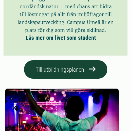
norrländsk natur – med chans att bidra
till lösningar på allt från miljöfrågor till
landskapsutveckling. Campus Umeå är en
plats för dig som vill göra skillnad.
Läs mer om livet som student
Till utbildningsplanen