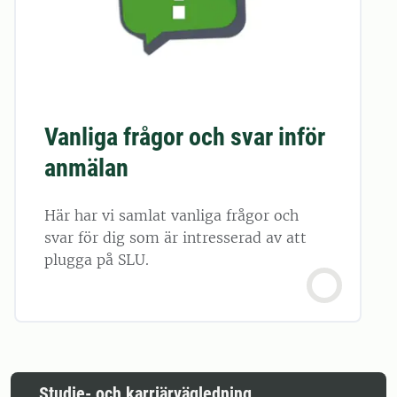
Vanliga frågor och svar inför
anmälan
Här har vi samlat vanliga frågor och
svar för dig som är intresserad av att
plugga på SLU.
Studie- och karriärvägledning