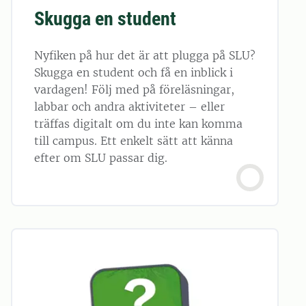
Skugga en student
Nyfiken på hur det är att plugga på SLU?
Skugga en student och få en inblick i
vardagen! Följ med på föreläsningar,
labbar och andra aktiviteter – eller
träffas digitalt om du inte kan komma
till campus. Ett enkelt sätt att känna
efter om SLU passar dig.