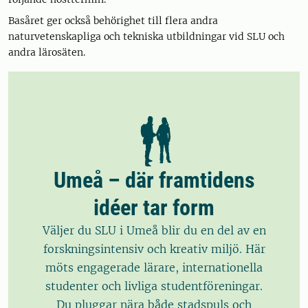
Basåret ger också behörighet till flera andra
naturvetenskapliga och tekniska utbildningar vid SLU och
andra lärosäten.
Umeå – där framtidens
idéer tar form
Väljer du SLU i Umeå blir du en del av en
forskningsintensiv och kreativ miljö. Här
möts engagerade lärare, internationella
studenter och livliga studentföreningar.
Du pluggar nära både stadspuls och