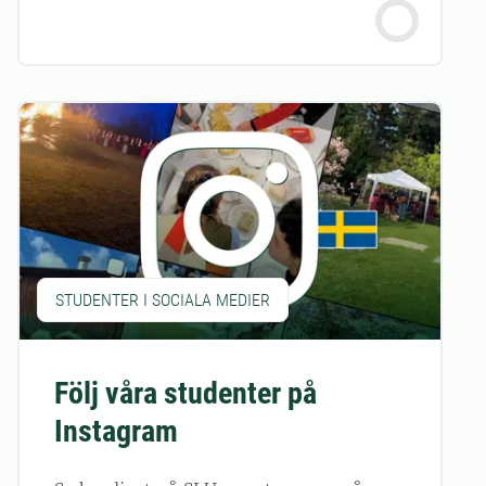
STUDENTER I SOCIALA MEDIER
Följ våra studenter på
Instagram