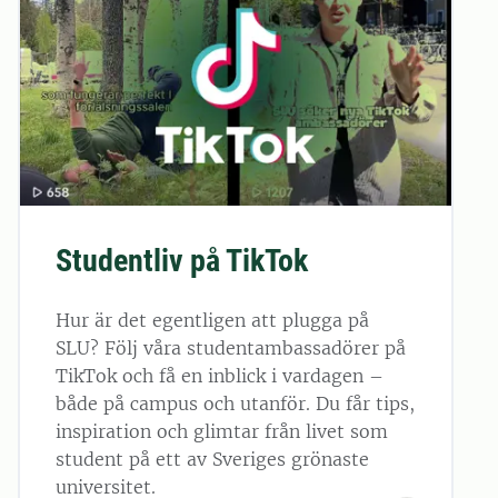
Studentliv på TikTok
Hur är det egentligen att plugga på
SLU? Följ våra studentambassadörer på
TikTok och få en inblick i vardagen –
både på campus och utanför. Du får tips,
inspiration och glimtar från livet som
student på ett av Sveriges grönaste
universitet.