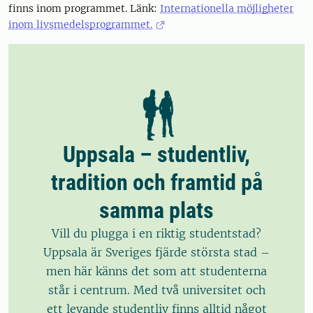
finns inom programmet. Länk:
Internationella möjligheter
inom livsmedelsprogrammet.
Uppsala – studentliv,
tradition och framtid på
samma plats
Vill du plugga i en riktig studentstad?
Uppsala är Sveriges fjärde största stad –
men här känns det som att studenterna
står i centrum. Med två universitet och
ett levande studentliv finns alltid något