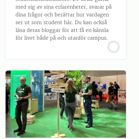
med sig av sina erfarenheter, svarar på
dina frågor och berättar hur vardagen
ser ut som student här. Du kan också
läsa deras bloggar för att få en känsla
för livet både på och utanför campus.