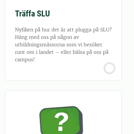
Träffa SLU
Nyfiken på hur det är att plugga på SLU?
Häng med oss på någon av
utbildningsmässorna som vi besöker
runt om i landet – eller hälsa på oss på
campus!