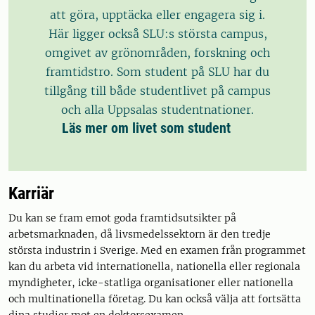
att göra, upptäcka eller engagera sig i.
Här ligger också SLU:s största campus,
omgivet av grönområden, forskning och
framtidstro. Som student på SLU har du
tillgång till både studentlivet på campus
och alla Uppsalas studentnationer.
Läs mer om livet som student
Karriär
Du kan se fram emot goda framtidsutsikter på
arbetsmarknaden, då livsmedelssektorn är den tredje
största industrin i Sverige. Med en examen från programmet
kan du arbeta vid internationella, nationella eller regionala
myndigheter, icke-statliga organisationer eller nationella
och multinationella företag. Du kan också välja att fortsätta