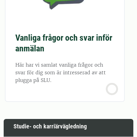
Vanliga frågor och svar inför
anmälan
Här har vi samlat vanliga frågor och
svar för dig som är intresserad av att
plugga på SLU.
Studie- och karriärvägledning