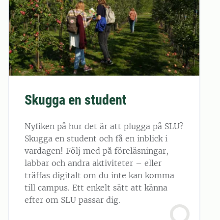
Skugga en student
Nyfiken på hur det är att plugga på SLU?
Skugga en student och få en inblick i
vardagen! Följ med på föreläsningar,
labbar och andra aktiviteter – eller
träffas digitalt om du inte kan komma
till campus. Ett enkelt sätt att känna
efter om SLU passar dig.