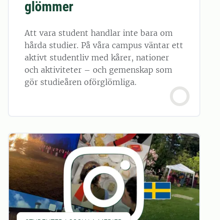
glömmer
Att vara student handlar inte bara om
hårda studier. På våra campus väntar ett
aktivt studentliv med kårer, nationer
och aktiviteter – och gemenskap som
gör studieåren oförglömliga.