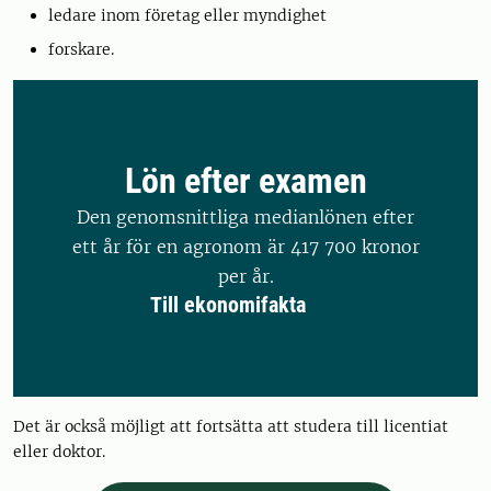
ledare inom företag eller myndighet
forskare.
Lön efter examen
Den genomsnittliga medianlönen efter
ett år för en agronom är 417 700 kronor
per år.
Till ekonomifakta
Det är också möjligt att fortsätta att studera till licentiat
eller doktor.