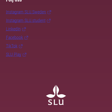
Instagram SLU.Sweden
Instagram SLU.student
LinkedIn
Facebook
TikTok
SLU Play