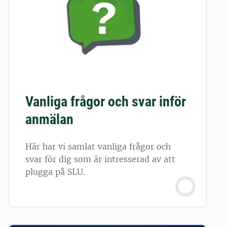
Vanliga frågor och svar inför
anmälan
Här har vi samlat vanliga frågor och
svar för dig som är intresserad av att
plugga på SLU.