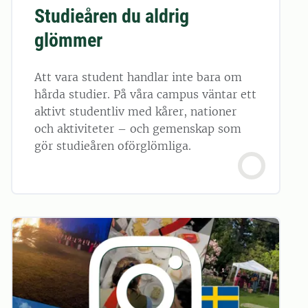
Studieåren du aldrig
glömmer
Att vara student handlar inte bara om
hårda studier. På våra campus väntar ett
aktivt studentliv med kårer, nationer
och aktiviteter – och gemenskap som
gör studieåren oförglömliga.