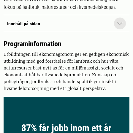
fokus på lantbruk, naturresurser och livsmedelskedjan.
Innehåll på sidan
Programinformation
Utbildningen till ekonomagronom ger en gedigen ekonomisk
utbildning med god förståelse för lantbruk och hur våra
naturresurser bäst nyttjas för en miljömässigt, socialt och
ekonomiskt hållbar livsmedelsproduktion. Kunskap om
policyfrågor, jordbruks- och handelspolitik ger insikt i
livsmedelsförsörjning med ett globalt perspektiv.
87% får jobb inom ett år