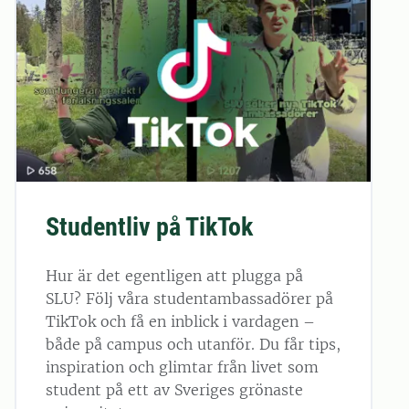
Studentliv på TikTok
Hur är det egentligen att plugga på
SLU? Följ våra studentambassadörer på
TikTok och få en inblick i vardagen –
både på campus och utanför. Du får tips,
inspiration och glimtar från livet som
student på ett av Sveriges grönaste