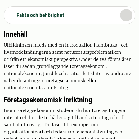
Fakta och behörighet
Innehåll
Utbildningen inleds med en introduktion i lantbruks- och
livsmedelsnäringarna samt naturresursproblematiken
utifrån ett ekonomiskt perspektiv. Under de två första åren
läser du sedan grundläggande företagsekonomi,
nationalekonomi, juridik och statistik. I slutet av andra året
väljer du antingen företagsekonomisk eller
nationalekonomisk inriktning.
Företagsekonomisk inriktning
Inom företagsekonomin studerar du hur företag fungerar
internt och hur de förhåller sig till andra företag och till
samhället i övrigt. Du läser till exempel om
organisationsteori och ledarskap, ekonomistyrning och