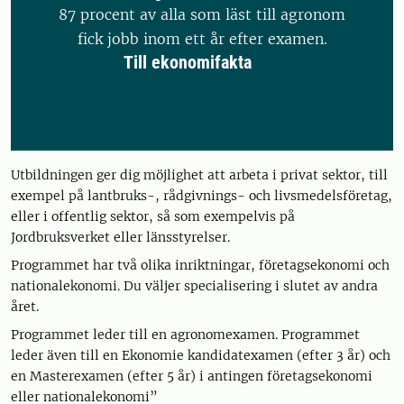
87 procent av alla som läst till agronom
fick jobb inom ett år efter examen.
Till ekonomifakta
Utbildningen ger dig möjlighet att arbeta i privat sektor, till
exempel på lantbruks-, rådgivnings- och livsmedelsföretag,
eller i offentlig sektor, så som exempelvis på
Jordbruksverket eller länsstyrelser.
Programmet har två olika inriktningar, företagsekonomi och
nationalekonomi. Du väljer specialisering i slutet av andra
året.
Programmet leder till en agronomexamen. Programmet
leder även till en Ekonomie kandidatexamen (efter 3 år) och
en Masterexamen (efter 5 år) i antingen företagsekonomi
eller nationalekonomi”