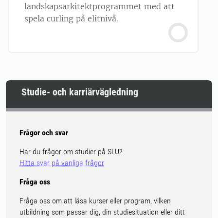
landskapsarkitektprogrammet med att
spela curling på elitnivå.
Studie- och karriärvägledning
Frågor och svar
Har du frågor om studier på SLU?
Hitta svar på vanliga frågor
Fråga oss
Fråga oss om att läsa kurser eller program, vilken
utbildning som passar dig, din studiesituation eller ditt