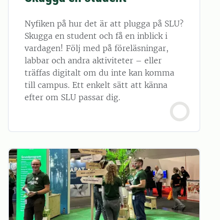
Nyfiken på hur det är att plugga på SLU?
Skugga en student och få en inblick i
vardagen! Följ med på föreläsningar,
labbar och andra aktiviteter – eller
träffas digitalt om du inte kan komma
till campus. Ett enkelt sätt att känna
efter om SLU passar dig.