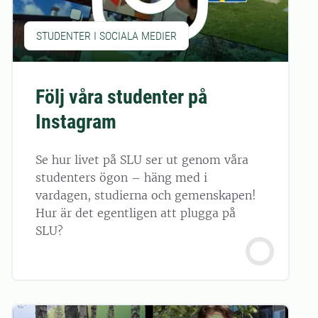
STUDENTER I SOCIALA MEDIER
Följ våra studenter på
Instagram
Se hur livet på SLU ser ut genom våra
studenters ögon – häng med i
vardagen, studierna och gemenskapen!
Hur är det egentligen att plugga på
SLU?