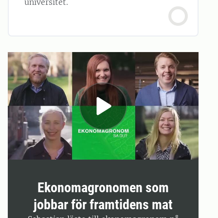
universitet.
Ekonomagronomen som
jobbar för framtidens mat