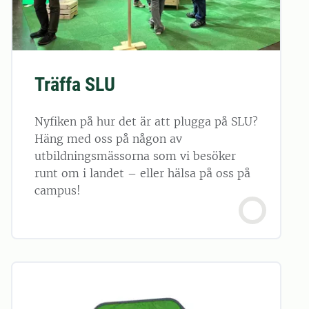
Träffa SLU
Nyfiken på hur det är att plugga på SLU?
Häng med oss på någon av
utbildningsmässorna som vi besöker
runt om i landet – eller hälsa på oss på
campus!