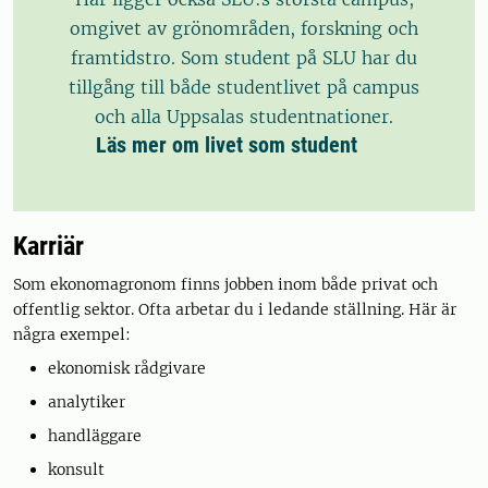
omgivet av grönområden, forskning och
framtidstro. Som student på SLU har du
tillgång till både studentlivet på campus
och alla Uppsalas studentnationer.
Läs mer om livet som student
Karriär
Som ekonomagronom finns jobben inom både privat och
offentlig sektor. Ofta arbetar du i ledande ställning. Här är
några exempel:
ekonomisk rådgivare
analytiker
handläggare
konsult