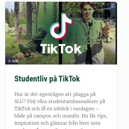
Studentliv på TikTok
Hur är det egentligen att plugga på
SLU? Följ våra studentambassadörer på
TikTok och få en inblick i vardagen –
både på campus och utanför. Du får tips,
inspiration och glimtar från livet som