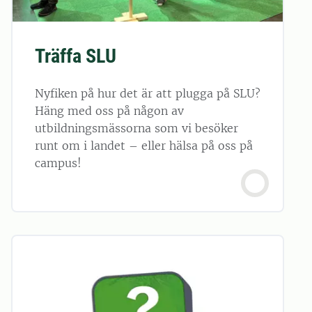
Träffa SLU
Nyfiken på hur det är att plugga på SLU?
Häng med oss på någon av
utbildningsmässorna som vi besöker
runt om i landet – eller hälsa på oss på
campus!