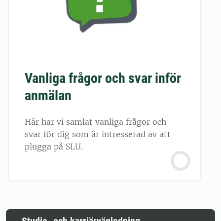
Vanliga frågor och svar inför
anmälan
Här har vi samlat vanliga frågor och
svar för dig som är intresserad av att
plugga på SLU.