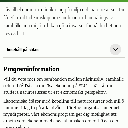
Läs till ekonom med inriktning på miljö och naturresurser. Du
får eftertraktad kunskap om samband mellan näringsliv,
samhälle och miljö och kan göra insatser för hållbarhet och
livskvalitet.
Innehåll på sidan
Programinformation
Vill du veta mer om sambanden mellan näringsliv, samhälle
och miljö? Då ska du läsa ekonomi på SLU - här får du
studera naturresurser ur ett ekonomiskt perspektiv.
Ekonomiska frågor med koppling till naturresurser och miljö
kommer idag in på alla nivåer i företag, organisationer och
myndigheter. Vårt ekonomiprogram ger dig möjlighet att
arbeta som ekonom med specialkunskap om miljö och den
gröna sektorn.