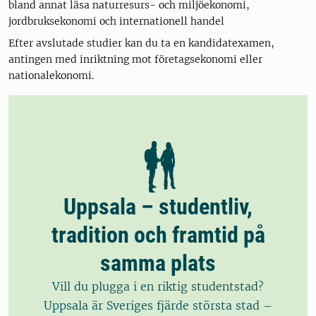
bland annat läsa naturresurs- och miljöekonomi,
jordbruksekonomi och internationell handel
Efter avslutade studier kan du ta en kandidatexamen,
antingen med inriktning mot företagsekonomi eller
nationalekonomi.
Uppsala – studentliv,
tradition och framtid på
samma plats
Vill du plugga i en riktig studentstad?
Uppsala är Sveriges fjärde största stad –