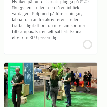
Nyfiken på hur det är att plugga på SLU?
Skugga en student och få en inblick i
vardagen! Följ med på föreläsningar,
labbar och andra aktiviteter – eller
träffas digitalt om du inte kan komma
till campus. Ett enkelt sätt att känna
efter om SLU passar dig.