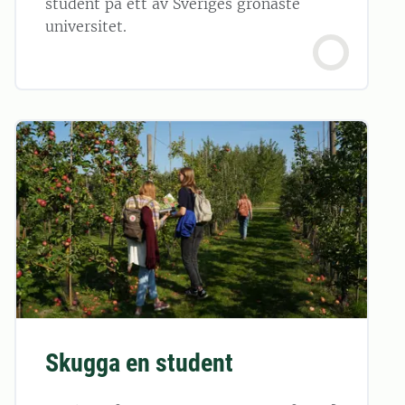
student på ett av Sveriges grönaste
universitet.
Skugga en student