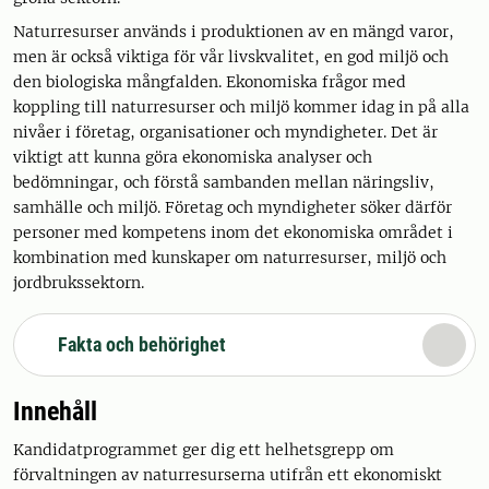
Naturresurser används i produktionen av en mängd varor,
men är också viktiga för vår livskvalitet, en god miljö och
den biologiska mångfalden. Ekonomiska frågor med
koppling till naturresurser och miljö kommer idag in på alla
nivåer i företag, organisationer och myndigheter. Det är
viktigt att kunna göra ekonomiska analyser och
bedömningar, och förstå sambanden mellan näringsliv,
samhälle och miljö. Företag och myndigheter söker därför
personer med kompetens inom det ekonomiska området i
kombination med kunskaper om naturresurser, miljö och
jordbrukssektorn.
Fakta och behörighet
Innehåll
Kandidatprogrammet ger dig ett helhetsgrepp om
förvaltningen av naturresurserna utifrån ett ekonomiskt