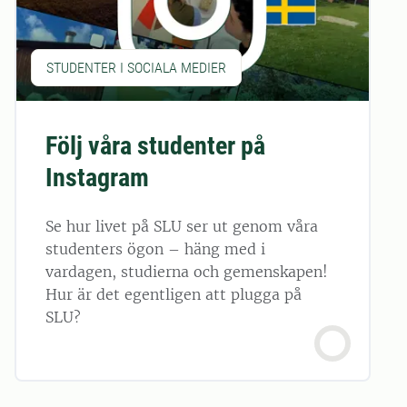
STUDENTER I SOCIALA MEDIER
Följ våra studenter på
Instagram
Se hur livet på SLU ser ut genom våra
studenters ögon – häng med i
vardagen, studierna och gemenskapen!
Hur är det egentligen att plugga på
SLU?