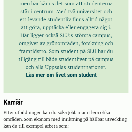
men här känns det som att studenterna
står i centrum. Med två universitet och
ett levande studentliv finns alltid något
att göra, upptäcka eller engagera sig i.
Här ligger också SLU:s största campus,
omgivet av grönområden, forskning och
framtidstro. Som student på SLU har du
tillgång till både studentlivet på campus
och alla Uppsalas studentnationer.
Läs mer om livet som student
Karriär
Efter utbildningen kan du söka jobb inom flera olika
områden. Som ekonom med inriktning på hållbar utveckling
kan du till exempel arbeta som: