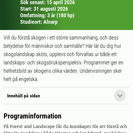
Sök senast: 15 april 2026
Start: 31 augusti 2026
Omfattning: 3 år (180 hp)
Studieort: Alnarp
Vill du förstå skogen i ett större sammanhang, och dess
betydelse för människor och samhälle? Här lär du dig hur
skogslandskap sköts, upplevs och förvaltas ur både ett
landskaps- och skogsbruksperspektiv. Programmet ger en
helhetsbild av skogens olika värden. Undervisningen sker
helt på engelska.
Innehåll på sidan
Programinformation
På Forest and Landscape får du kunskaper för att förstå och