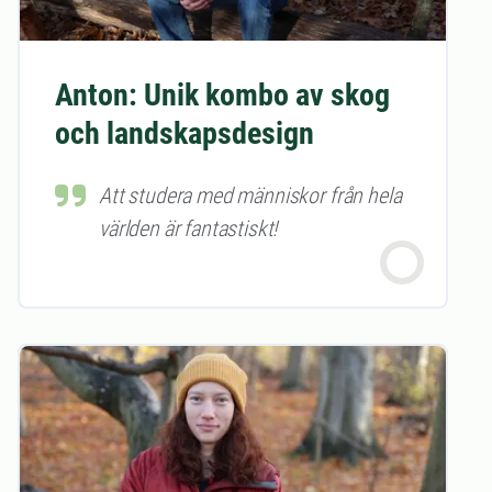
Anton: Unik kombo av skog
och landskapsdesign
Att studera med människor från hela
världen är fantastiskt!