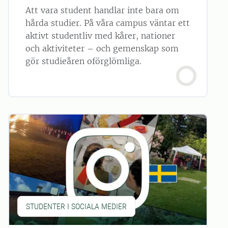
Att vara student handlar inte bara om
hårda studier. På våra campus väntar ett
aktivt studentliv med kårer, nationer
och aktiviteter – och gemenskap som
gör studieåren oförglömliga.
STUDENTER I SOCIALA MEDIER