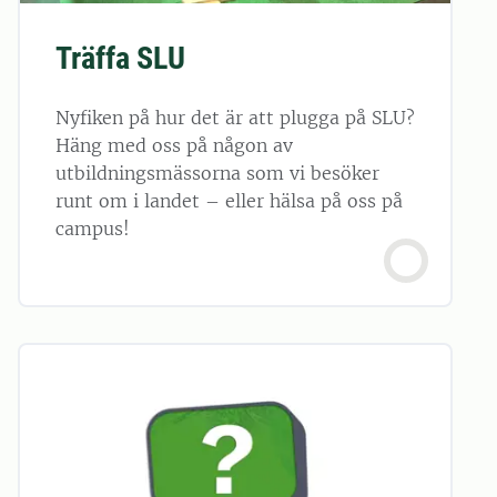
Träffa SLU
Nyfiken på hur det är att plugga på SLU?
Häng med oss på någon av
utbildningsmässorna som vi besöker
runt om i landet – eller hälsa på oss på
campus!