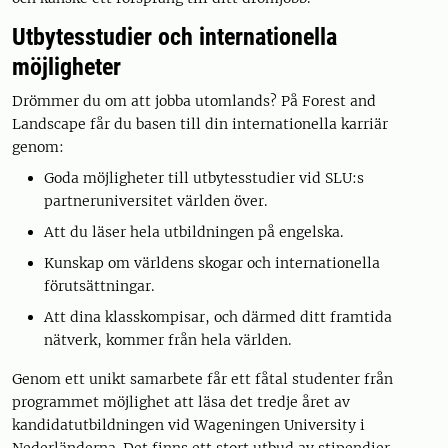
Utbytesstudier och internationella
möjligheter
Drömmer du om att jobba utomlands? På Forest and
Landscape får du basen till din internationella karriär
genom:
Goda möjligheter till utbytesstudier vid SLU:s
partneruniversitet världen över.
Att du läser hela utbildningen på engelska.
Kunskap om världens skogar och internationella
förutsättningar.
Att dina klasskompisar, och därmed ditt framtida
nätverk, kommer från hela världen.
Genom ett unikt samarbete får ett fåtal studenter från
programmet möjlighet att läsa det tredje året av
kandidatutbildningen vid Wageningen University i