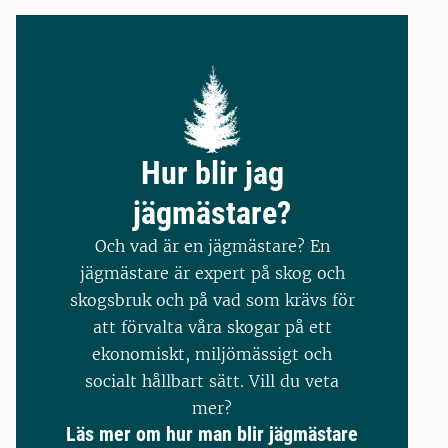
Hur blir jag
jägmästare?
Och vad är en jägmästare? En
jägmästare är expert på skog och
skogsbruk och på vad som krävs för
att förvalta våra skogar på ett
ekonomiskt, miljömässigt och
socialt hållbart sätt. Vill du veta
mer?
Läs mer om hur man blir jägmästare