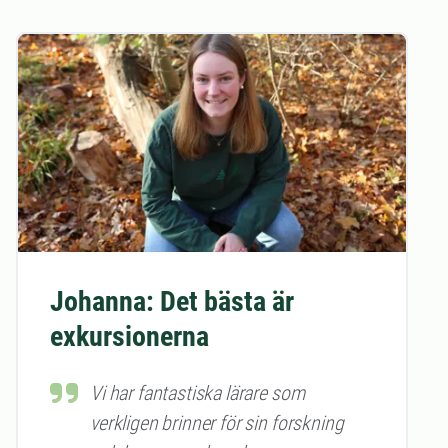
Johanna: Det bästa är
exkursionerna
Vi har fantastiska lärare som
verkligen brinner för sin forskning