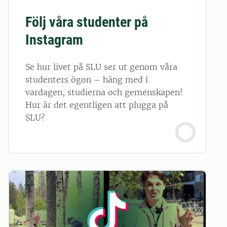
Följ våra studenter på
Instagram
Se hur livet på SLU ser ut genom våra
studenters ögon – häng med i
vardagen, studierna och gemenskapen!
Hur är det egentligen att plugga på
SLU?