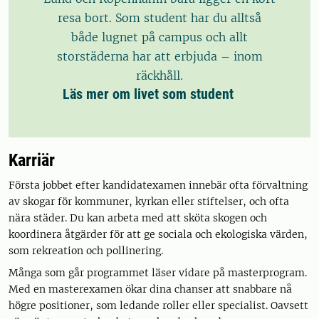
resa bort. Som student har du alltså
både lugnet på campus och allt
storstäderna har att erbjuda – inom
räckhåll.
Läs mer om livet som student
Karriär
Första jobbet efter kandidatexamen innebär ofta förvaltning
av skogar för kommuner, kyrkan eller stiftelser, och ofta
nära städer. Du kan arbeta med att sköta skogen och
koordinera åtgärder för att ge sociala och ekologiska värden,
som rekreation och pollinering.
Många som går programmet läser vidare på masterprogram.
Med en masterexamen ökar dina chanser att snabbare nå
högre positioner, som ledande roller eller specialist. Oavsett