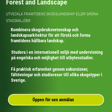
Forest and Landscape
UTVECKLA FRAMTIDENS SKOGSLANDSKAP ELLER GRÖNA
STADSMILJÖER
Kombinera skogsbruksvetenskap och
landskapsarkitektur för att förstå och forma
framtidens hållbara landskap.
Studera i en internationell miljö med undervisning
på engelska och möjlighet till utbytesstudier.
Få praktisk erfarenhet genom exkursioner,
fältövningar och studieresor till olika skogstyper i
Sverige.
Öppen för sen anmälan