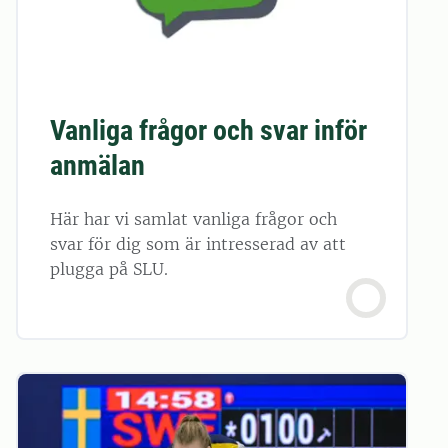
Vanliga frågor och svar inför
anmälan
Här har vi samlat vanliga frågor och
svar för dig som är intresserad av att
plugga på SLU.