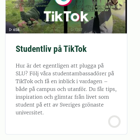
Studentliv på TikTok
Hur är det egentligen att plugga på
SLU? Följ våra studentambassadörer på
TikTok och få en inblick i vardagen –
både på campus och utanför. Du får tips,
inspiration och glimtar från livet som
student på ett av Sveriges grönaste
universitet.