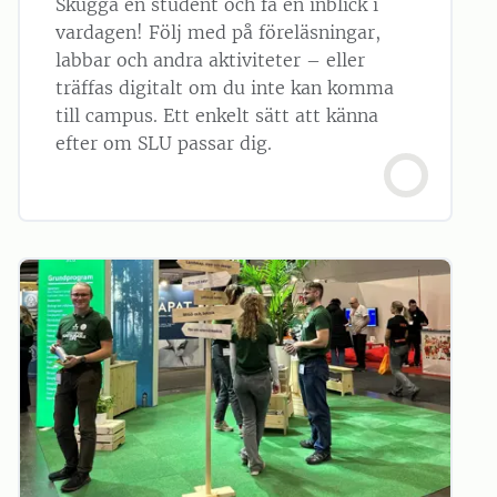
Skugga en student och få en inblick i
vardagen! Följ med på föreläsningar,
labbar och andra aktiviteter – eller
träffas digitalt om du inte kan komma
till campus. Ett enkelt sätt att känna
efter om SLU passar dig.