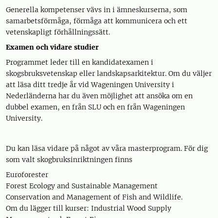
Generella kompetenser vävs in i ämneskurserna, som
samarbetsförmåga, förmåga att kommunicera och ett
vetenskapligt förhållningssätt.
Examen och vidare studier
Programmet leder till en kandidatexamen i
skogsbruksvetenskap eller landskapsarkitektur. Om du väljer
att läsa ditt tredje år vid Wageningen University i
Nederländerna har du även möjlighet att ansöka om en
dubbel examen, en från SLU och en från Wageningen
University.
Du kan läsa vidare på något av våra masterprogram. För dig
som valt skogbruksinriktningen finns
Euroforester
Forest Ecology and Sustainable Management
Conservation and Management of Fish and Wildlife.
Om du lägger till kurser: Industrial Wood Supply