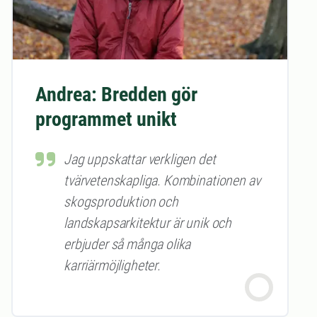
Andrea: Bredden gör
programmet unikt
Jag uppskattar verkligen det
tvärvetenskapliga. Kombinationen av
skogsproduktion och
landskapsarkitektur är unik och
erbjuder så många olika
karriärmöjligheter.