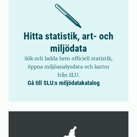
Hitta statistik, art- och
miljödata
Sök och ladda hem officiell statistik,
öppna miljöanalysdata och kartor
från SLU.
Gå till SLU:s miljödatakatalog