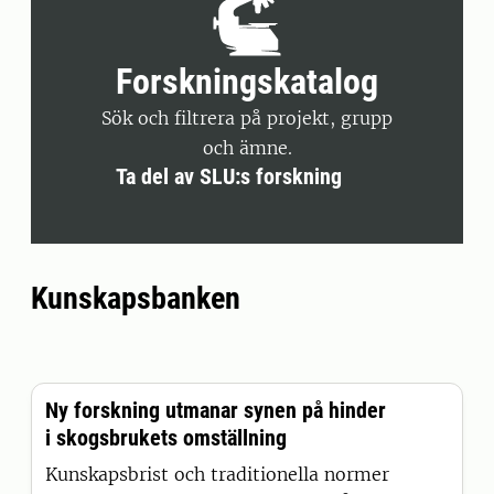
Forskningskatalog
Sök och filtrera på projekt, grupp
och ämne.
Ta del av SLU:s forskning
Kunskapsbanken
Ny forskning utmanar synen på hinder
i skogsbrukets omställning
Kunskapsbrist och traditionella normer