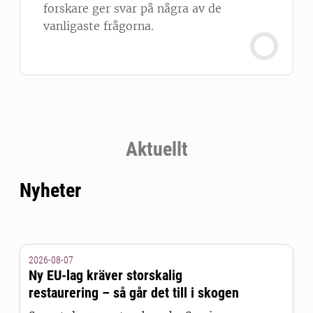
forskare ger svar på några av de
vanligaste frågorna.
Aktuellt
Nyheter
2026-08-07
Ny EU-lag kräver storskalig
restaurering – så går det till i skogen