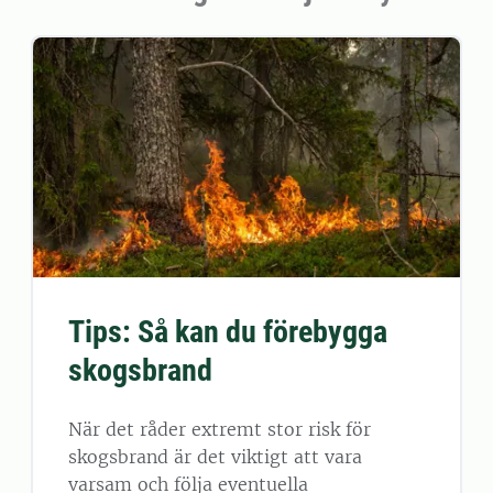
Tips: Så kan du förebygga
skogsbrand
När det råder extremt stor risk för
skogsbrand är det viktigt att vara
varsam och följa eventuella