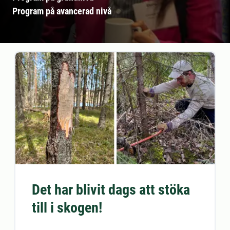
Program på avancerad nivå
Det har blivit dags att stöka
till i skogen!