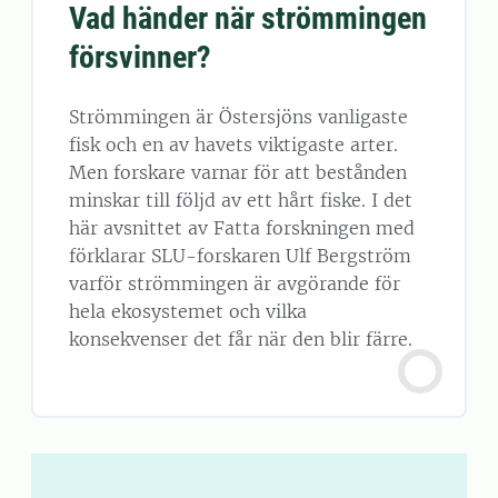
Vad händer när strömmingen
försvinner?
Strömmingen är Östersjöns vanligaste
fisk och en av havets viktigaste arter.
Men forskare varnar för att bestånden
minskar till följd av ett hårt fiske. I det
här avsnittet av Fatta forskningen med
förklarar SLU-forskaren Ulf Bergström
varför strömmingen är avgörande för
hela ekosystemet och vilka
konsekvenser det får när den blir färre.