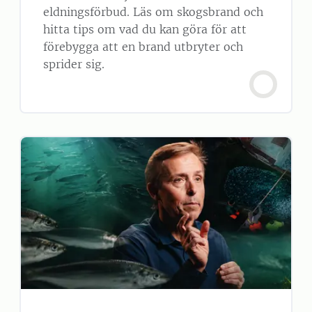
eldningsförbud. Läs om skogsbrand och
hitta tips om vad du kan göra för att
förebygga att en brand utbryter och
sprider sig.