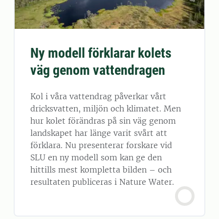
Ny modell förklarar kolets
väg genom vattendragen
Kol i våra vattendrag påverkar vårt
dricksvatten, miljön och klimatet. Men
hur kolet förändras på sin väg genom
landskapet har länge varit svårt att
förklara. Nu presenterar forskare vid
SLU en ny modell som kan ge den
hittills mest kompletta bilden – och
resultaten publiceras i Nature Water.