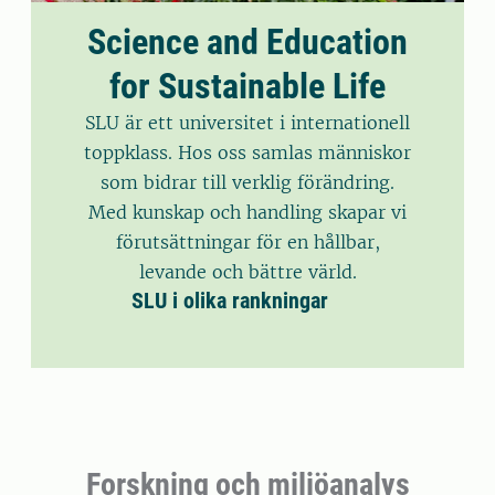
Science and Education
for Sustainable Life
SLU är ett universitet i internationell
toppklass. Hos oss samlas människor
som bidrar till verklig förändring.
Med kunskap och handling skapar vi
förutsättningar för en hållbar,
levande och bättre värld.
SLU i olika rankningar
Forskning och miljöanalys