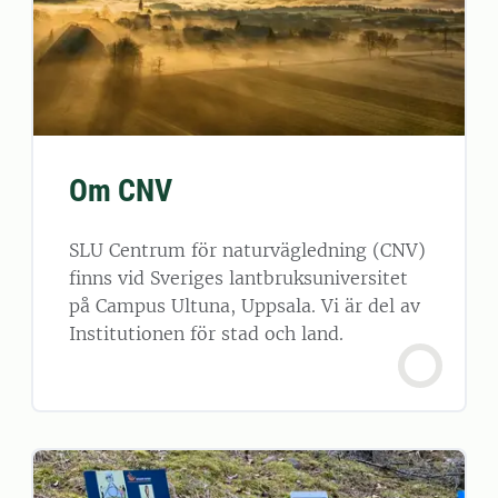
Om CNV
SLU Centrum för naturvägledning (CNV)
finns vid Sveriges lantbruksuniversitet
på Campus Ultuna, Uppsala. Vi är del av
Institutionen för stad och land.