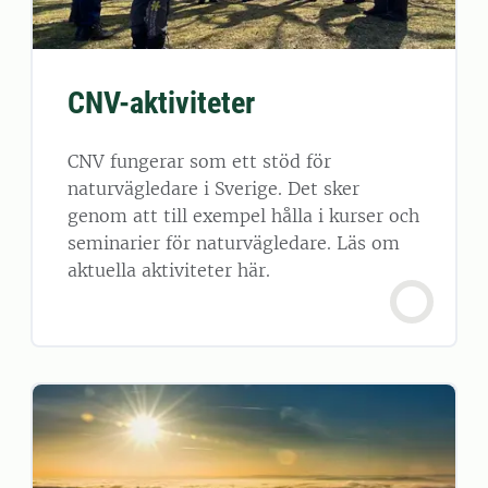
CNV-aktiviteter
CNV fungerar som ett stöd för
naturvägledare i Sverige. Det sker
genom att till exempel hålla i kurser och
seminarier för naturvägledare. Läs om
aktuella aktiviteter här.