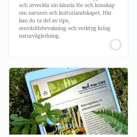
och utveckla sin känsla för och kunskap
om naturen och kulturlandskapet. Här
kan du ta del av tips,
omvärldsbevakning och verktyg kring
naturvägledning.