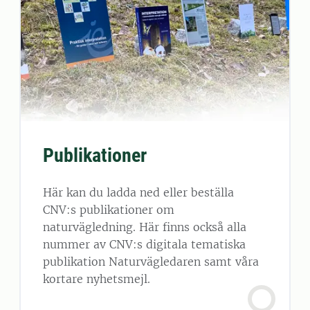
Publikationer
Här kan du ladda ned eller beställa
CNV:s publikationer om
naturvägledning. Här finns också alla
nummer av CNV:s digitala tematiska
publikation Naturvägledaren samt våra
kortare nyhetsmejl.