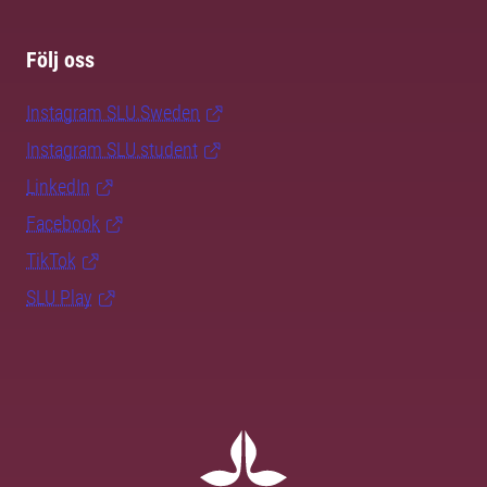
Följ oss
Instagram SLU.Sweden
Instagram SLU.student
LinkedIn
Facebook
TikTok
SLU Play