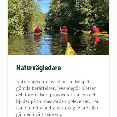
Naturvägledare
Naturvägledare avslöjar landskapets
gömda berättelser, levandegör platser
och företeelser, provocerar tanken och
bjuder på minnesvärda upplevelser. Här
kan du möta andra naturvägledare eller
gå med i vårt nätverk.