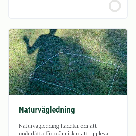
Naturvägledning
Naturvägledning handlar om att
underlätta för människor att uppleva