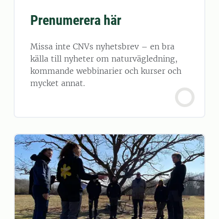
Prenumerera här
Missa inte CNVs nyhetsbrev – en bra
källa till nyheter om naturvägledning,
kommande webbinarier och kurser och
mycket annat.