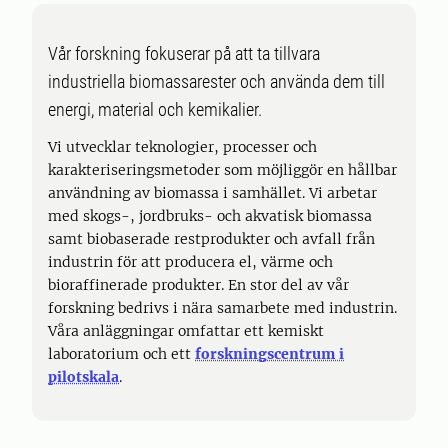
Vår forskning fokuserar på att ta tillvara
industriella biomassarester och använda dem till
energi, material och kemikalier.
Vi utvecklar teknologier, processer och
karakteriseringsmetoder som möjliggör en hållbar
användning av biomassa i samhället. Vi arbetar
med skogs-, jordbruks- och akvatisk biomassa
samt biobaserade restprodukter och avfall från
industrin för att producera el, värme och
bioraffinerade produkter. En stor del av vår
forskning bedrivs i nära samarbete med industrin.
Våra anläggningar omfattar ett kemiskt
laboratorium och ett
forskningscentrum i
pilotskala
.