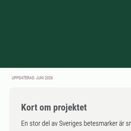
UPPDATERAD: JUNI 2026
Kort om projektet
En stor del av Sveriges betesmarker är s