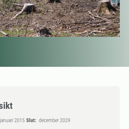
sikt
januari 2015
Slut:
december 2029