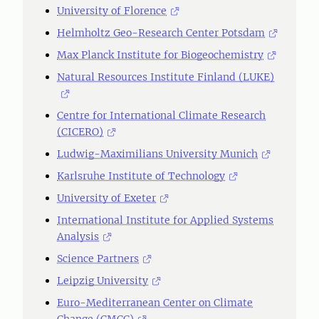
University of Florence
Helmholtz Geo-Research Center Potsdam
Max Planck Institute for Biogeochemistry
Natural Resources Institute Finland (LUKE)
Centre for International Climate Research
(CICERO)
Ludwig-Maximilians University Munich
Karlsruhe Institute of Technology
University of Exeter
International Institute for Applied Systems
Analysis
Science Partners
Leipzig University
Euro-Mediterranean Center on Climate