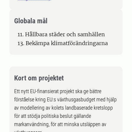
Globala mål
11. Hållbara städer och samhällen
13. Bekämpa klimatförändringarna
Kort om projektet
Ett nytt EU-finansierat projekt ska ge bättre
förståelse kring EU:s växthusgasbudget med hjälp
av modellering av kolets landbaserade kretslopp
för att stödja politiska beslut gällande
markanvändning, för att minska utsläppen av