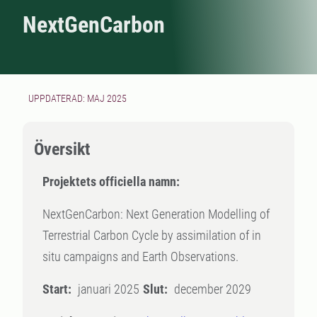
NextGenCarbon
UPPDATERAD: MAJ 2025
Översikt
Projektets officiella namn:
NextGenCarbon: Next Generation Modelling of
Terrestrial Carbon Cycle by assimilation of in
situ campaigns and Earth Observations.
Start:
januari 2025
Slut:
december 2029