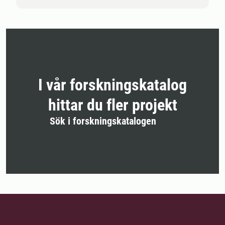
I vår forskningskatalog
hittar du fler projekt
Sök i forskningskatalogen