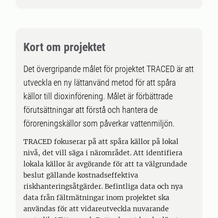
Kort om projektet
Det övergripande målet för projektet TRACED är att
utveckla en ny lättanvänd metod för att spåra
källor till dioxinförening. Målet är förbättrade
förutsättningar att förstå och hantera de
föroreningskällor som påverkar vattenmiljön.
TRACED fokuserar på att spåra källor på lokal
nivå, det vill säga i närområdet. Att identifiera
lokala källor är avgörande för att ta välgrundade
beslut gällande kostnadseffektiva
riskhanteringsåtgärder. Befintliga data och nya
data från fältmätningar inom projektet ska
användas för att vidareutveckla nuvarande