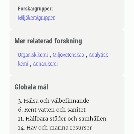
Forskargrupper:
Miljökemigruppen
Mer relaterad forskning
Organisk kemi
Miljövetenskap
Analytisk
kemi
Annan kemi
Globala mål
3. Hälsa och välbefinnande
6. Rent vatten och sanitet
11. Hållbara städer och samhällen
14. Hav och marina resurser