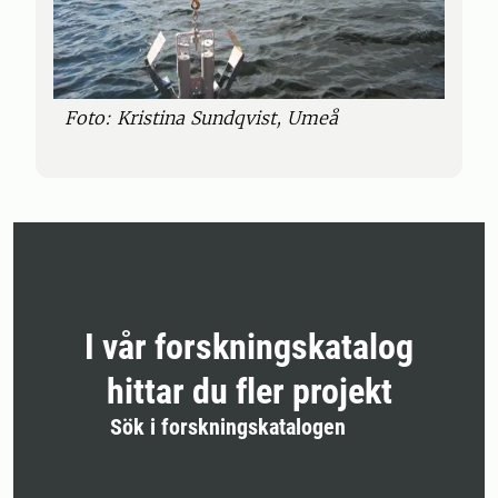
Foto: Kristina Sundqvist, Umeå
I vår forskningskatalog
hittar du fler projekt
Sök i forskningskatalogen