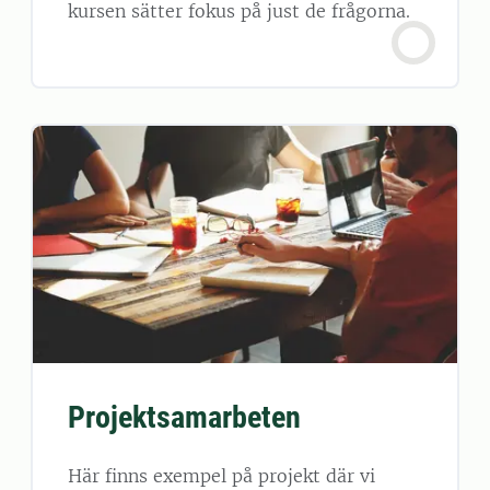
kursen sätter fokus på just de frågorna.
Projektsamarbeten
Här finns exempel på projekt där vi