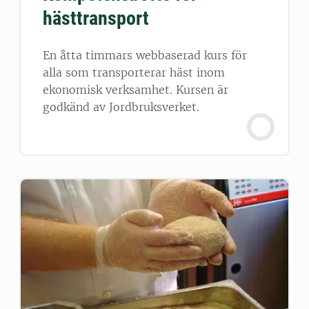
hästtransport
En åtta timmars webbaserad kurs för
alla som transporterar häst inom
ekonomisk verksamhet. Kursen är
godkänd av Jordbruksverket.