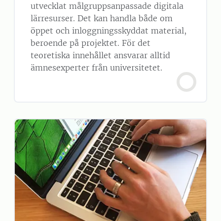
utvecklat målgruppsanpassade digitala
lärresurser. Det kan handla både om
öppet och inloggningsskyddat material,
beroende på projektet. För det
teoretiska innehållet ansvarar alltid
ämnesexperter från universitetet.