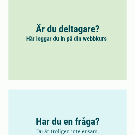
Är du deltagare?
Här loggar du in på din webbkurs
Har du en fråga?
Du är troligen inte ensam.