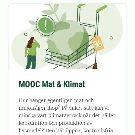
MOOC Mat & Klimat
Hur hänger egentligen mat och
miljöfrågor ihop? På vilket sätt kan vi
minska vårt klimatavtryck när det gäller
konsumtion och produktion av
livsmedel? Den här öppna, kostnadsfria