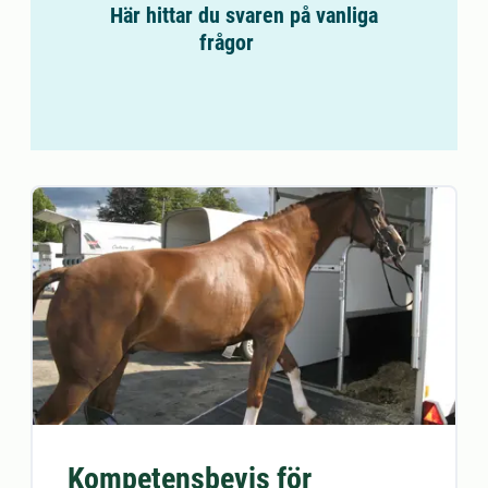
Här hittar du svaren på vanliga
frågor
Kompetensbevis för