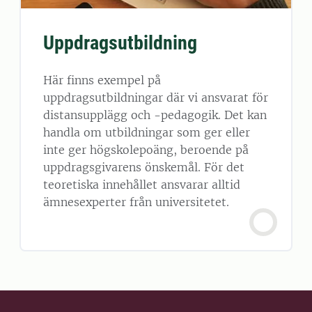
Uppdragsutbildning
Här finns exempel på
uppdragsutbildningar där vi ansvarat för
distansupplägg och -pedagogik. Det kan
handla om utbildningar som ger eller
inte ger högskolepoäng, beroende på
uppdragsgivarens önskemål. För det
teoretiska innehållet ansvarar alltid
ämnesexperter från universitetet.