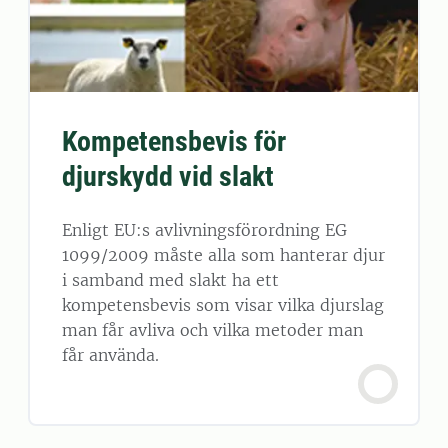
Kompetensbevis för
djurskydd vid slakt
Enligt EU:s avlivningsförordning EG
1099/2009 måste alla som hanterar djur
i samband med slakt ha ett
kompetensbevis som visar vilka djurslag
man får avliva och vilka metoder man
får använda.