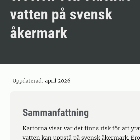
vatten på svensk
åkermark
Uppdaterad: april 2026
Sammanfattning
Kartorna visar var det finns risk för att y
vatten kan uppstå på svensk åkermark. Ero