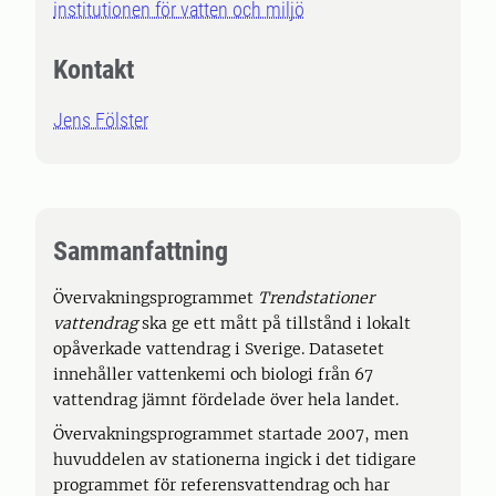
institutionen för vatten och miljö
Kontakt
Jens Fölster
Sammanfattning
Övervakningsprogrammet
Trendstationer
vattendrag
ska ge ett mått på tillstånd i lokalt
opåverkade vattendrag i Sverige. Datasetet
innehåller vattenkemi och biologi från 67
vattendrag jämnt fördelade över hela landet.
Övervakningsprogrammet startade 2007, men
huvuddelen av stationerna ingick i det tidigare
programmet för referensvattendrag och har