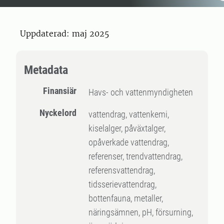
Uppdaterad: maj 2025
Metadata
Finansiär
Havs- och vattenmyndigheten
Nyckelord
vattendrag, vattenkemi,
kiselalger, påväxtalger,
opåverkade vattendrag,
referenser, trendvattendrag,
referensvattendrag,
tidsserievattendrag,
bottenfauna, metaller,
näringsämnen, pH, försurning,