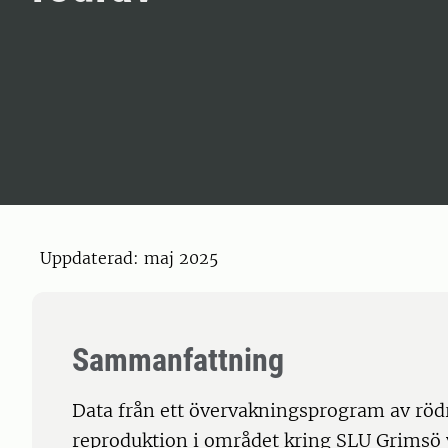
Uppdaterad: maj 2025
Sammanfattning
Data från ett övervakningsprogram av röd
reproduktion i området kring SLU Grimsö vi