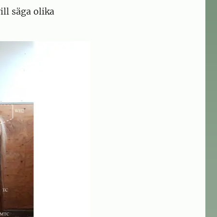
ll säga olika