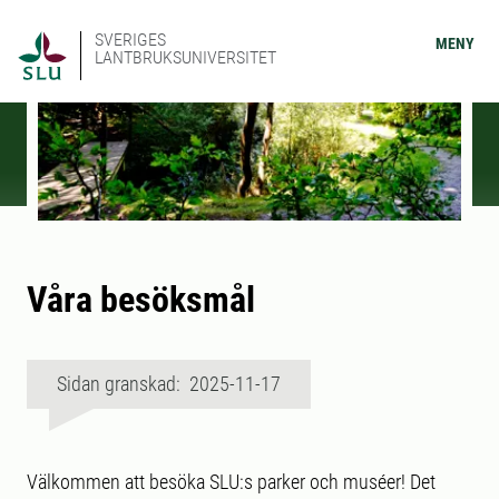
SVERIGES
MENY
LANTBRUKSUNIVERSITET
Våra besöksmål
Sidan granskad: 2025-11-17
Välkommen att besöka SLU:s parker och muséer! Det