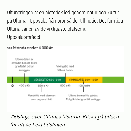
Ultunaringen är en historisk led genom natur och kultur
på Ultuna i Uppsala, från bronsålder till nutid. Det forntida
Ultuna var en av de viktigaste platserna i
Uppsalaområdet.
Tidslinje över Ultunas historia. Klicka på bilden
för att se hela tidslinjen.