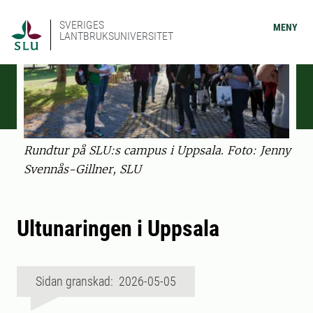
SVERIGES
MENY
LANTBRUKSUNIVERSITET
Rundtur på SLU:s campus i Uppsala. Foto: Jenny
Svennås-Gillner, SLU
Ultunaringen i Uppsala
Sidan granskad: 2026-05-05