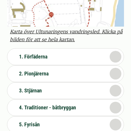
Karta över Ultunaringens vandringsled. Klicka på
bilden för att se hela kartan.
1. Förfäderna
2. Pionjärerna
3. Stjärnan
4. Traditioner - båtbryggan
5. Fyrisån